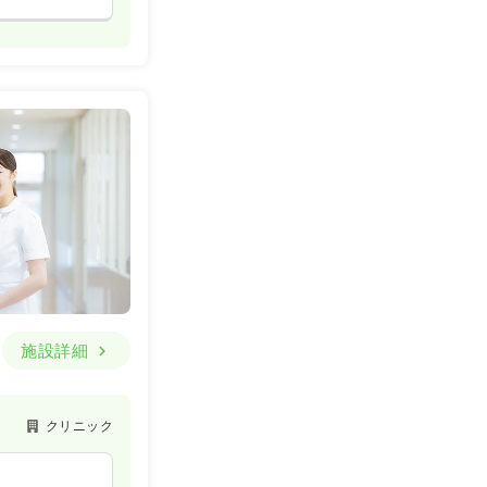
施設詳細
クリニック