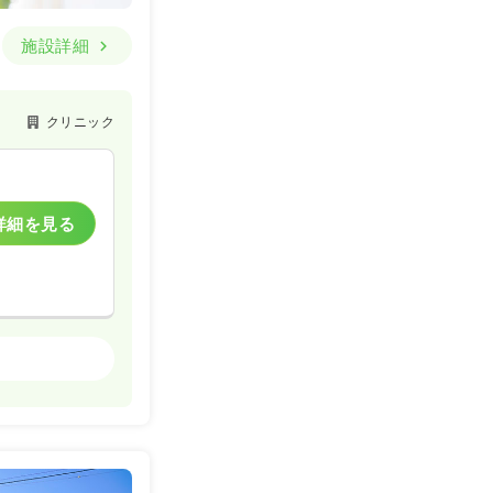
施設詳細
クリニック
詳細を見る
クリニック
詳細を見る