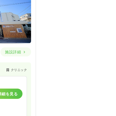
クリニック
一時募集休止
詳細を見る
施設詳細
クリニック
詳細を見る