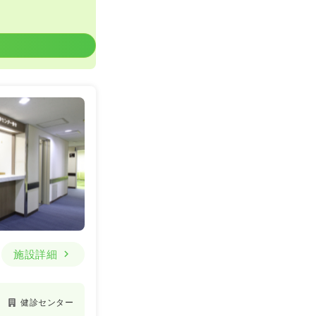
施設詳細
健診センター