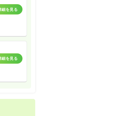
詳細を見る
詳細を見る