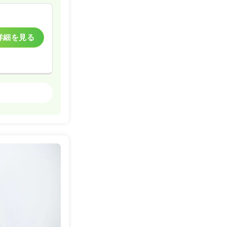
詳細を見る
健診センター
一時募集休止
詳細を見る