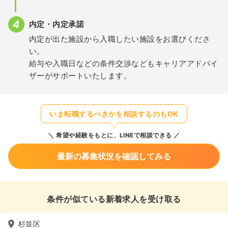
内定・内定承諾
内定が出た施設から入職したい施設をお選びくださ
い。
給与や入職日などの条件交渉などもキャリアアドバイ
ザーがサポートいたします。
いま転職するべきかを相談するのもOK
希望や経験をもとに、LINEで相談できる
最新の募集状況を確認してみる
条件が似ている新着求人を受け取る
杉並区