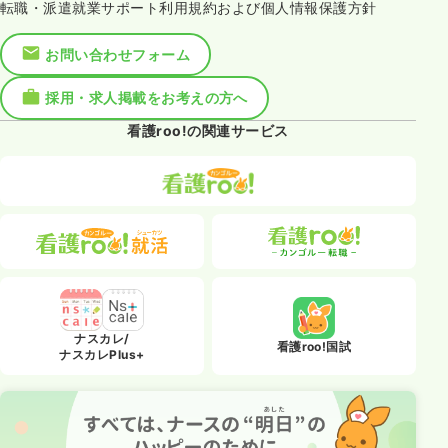
転職・派遣就業サポート利用規約および個人情報保護方針
お問い合わせフォーム
採用・求人掲載をお考えの方へ
看護roo!の関連サービス
ナスカレ/
看護roo!国試
ナスカレPlus+