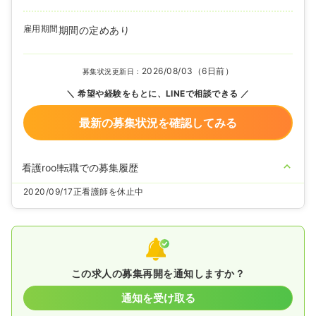
雇用期間
期間の定めあり
2026/08/03（6日前）
募集状況更新日：
希望や経験をもとに、LINEで相談できる
最新の募集状況を確認してみる
看護roo!転職での募集履歴
2020/09/17
正看護師を休止中
この求人の募集再開を通知しますか？
通知を受け取る