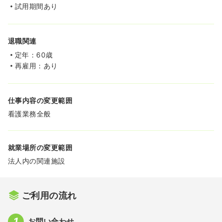
試用期間あり
退職関連
定年：60歳
再雇用：あり
仕事内容の変更範囲
看護業務全般
就業場所の変更範囲
法人内の関連施設
ご利用の流れ
お問い合わせ