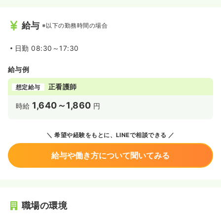
給与
※以下の勤務時間の場合
日勤
08:30～17:30
給与例
正看護師
想定給与
1,640～1,860
時給
円
希望や経験をもとに、LINEで相談できる
給与や働き方について聞いてみる
職場の環境