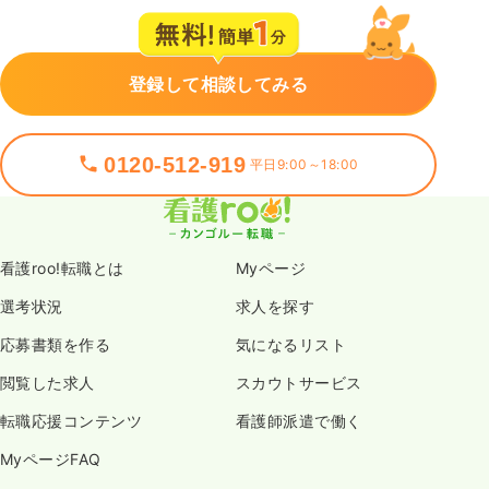
登録して相談してみる
0120-512-919
平日9:00～18:00
看護roo!転職とは
Myページ
選考状況
求人を探す
応募書類を作る
気になるリスト
閲覧した求人
スカウトサービス
転職応援コンテンツ
看護師派遣で働く
MyページFAQ