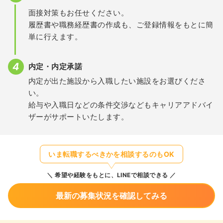
面接対策もお任せください。
履歴書や職務経歴書の作成も、ご登録情報をもとに簡
単に行えます。
内定・内定承諾
内定が出た施設から入職したい施設をお選びくださ
い。
給与や入職日などの条件交渉などもキャリアアドバイ
ザーがサポートいたします。
いま転職するべきかを相談するのもOK
希望や経験をもとに、LINEで相談できる
最新の募集状況を確認してみる