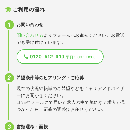
ご利用の流れ
お問い合わせ
問い合わせる
よりフォームへお進みください。お電話
でも受け付けています。
0120-512-919
平日 9:00〜18:00
希望条件等のヒアリング・ご応募
現在の状況や転職のご希望などをキャリアアドバイザ
ーにお聞かせください。
LINEやメールにて届いた求人の中で気になる求人が見
つかったら、応募の調整はお任せください。
書類選考・面接