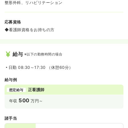
整形外科、リハビリテーション
応募資格
◆看護師資格をお持ちの方
給与
※以下の勤務時間の場合
日勤
08:30～17:30 （休憩60分）
給与例
正看護師
想定給与
500
年収
万円～
諸手当