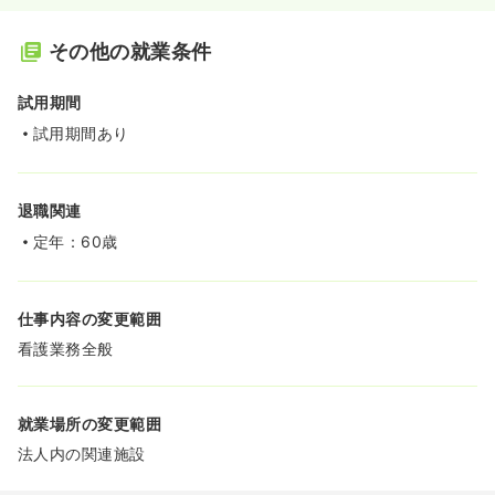
その他の就業条件
試用期間
試用期間あり
退職関連
定年：60歳
仕事内容の変更範囲
看護業務全般
就業場所の変更範囲
法人内の関連施設