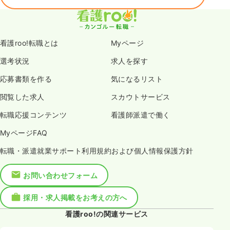
看護roo!転職とは
Myページ
選考状況
求人を探す
応募書類を作る
気になるリスト
閲覧した求人
スカウトサービス
転職応援コンテンツ
看護師派遣で働く
MyページFAQ
転職・派遣就業サポート利用規約および個人情報保護方針
お問い合わせフォーム
採用・求人掲載をお考えの方へ
看護roo!の関連サービス