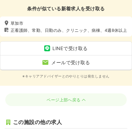
条件が似ている新着求人を受け取る
草加市
正看護師、常勤、日勤のみ、クリニック、病棟、4週8休以上
LINEで受け取る
メールで受け取る
※キャリアアドバイザーとのやりとりは発生しません
ページ上部へ戻る
この施設の他の求人