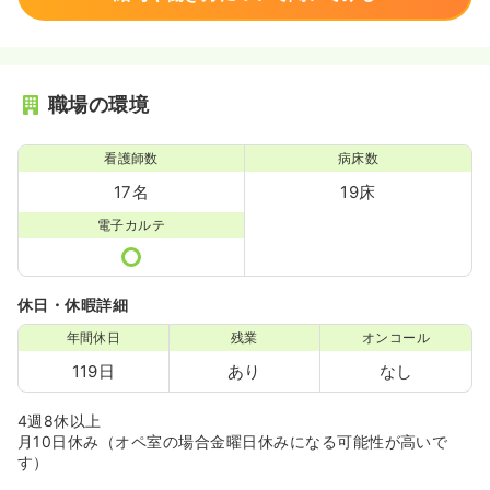
職場の環境
看護師数
病床数
17名
19床
電子カルテ
休日・休暇詳細
年間休日
残業
オンコール
119日
あり
なし
4週8休以上
月10日休み（オペ室の場合金曜日休みになる可能性が高いで
す）