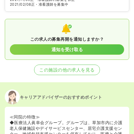
2021/02/08
正・准看護師を募集中
この求人の募集再開を通知しますか？
通知を受け取る
この施設の他の求人を見る
キャリアアドバイザーのおすすめポイント
≪同院の特徴≫
◆医療法人眞幸会グループ。グループは、草加市内に介護
老人保健施設やデイサービスセンター、居宅介護支援セン
ター、地域包括支援センターを保有しており、医療と介護