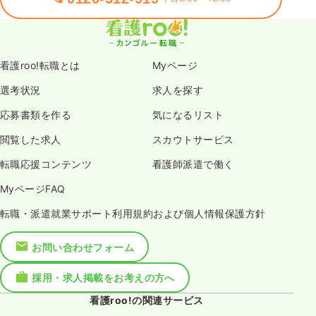
看護roo!転職とは
Myページ
選考状況
求人を探す
応募書類を作る
気になるリスト
閲覧した求人
スカウトサービス
転職応援コンテンツ
看護師派遣で働く
MyページFAQ
転職・派遣就業サポート利用規約および個人情報保護方針
お問い合わせフォーム
採用・求人掲載をお考えの方へ
看護roo!の関連サービス