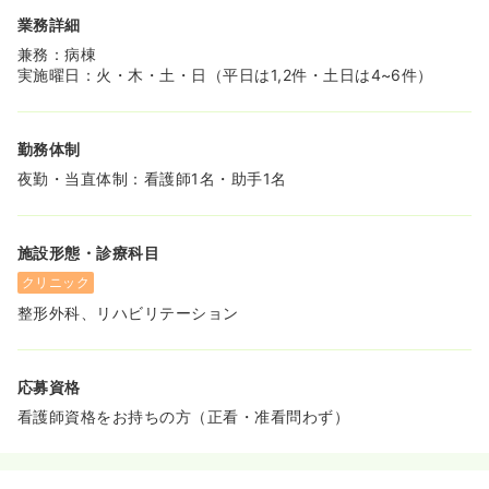
業務詳細
兼務：病棟
実施曜日：火・木・土・日（平日は1,2件・土日は4~6件）
勤務体制
夜勤・当直体制：看護師1名・助手1名
施設形態・診療科目
クリニック
整形外科、リハビリテーション
応募資格
看護師資格をお持ちの方（正看・准看問わず）