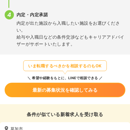
内定・内定承諾
内定が出た施設から入職したい施設をお選びくださ
い。
給与や入職日などの条件交渉などもキャリアアドバイ
ザーがサポートいたします。
いま転職するべきかを相談するのもOK
希望や経験をもとに、LINEで相談できる
最新の募集状況を確認してみる
条件が似ている新着求人を受け取る
草加市