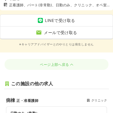
正看護師、パート(非常勤)、日勤のみ、クリニック、オペ室
(手術室)、4週8休以上
LINEで受け取る
メールで受け取る
※キャリアアドバイザーとのやりとりは発生しません
ページ上部へ戻る
この施設の他の求人
病棟
クリニック
正・准看護師