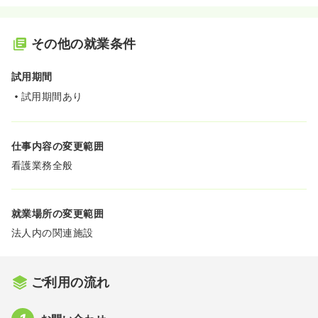
その他の就業条件
試用期間
試用期間あり
仕事内容の変更範囲
看護業務全般
就業場所の変更範囲
法人内の関連施設
ご利用の流れ