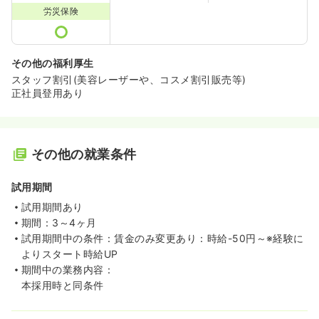
労災保険
その他の福利厚生
スタッフ割引(美容レーザーや、コスメ割引販売等)
正社員登用あり
その他の就業条件
試用期間
試用期間あり
期間：3～4ヶ月
試用期間中の条件：賃金のみ変更あり：時給-50円～※経験に
よりスタート時給UP
期間中の業務内容：
本採用時と同条件