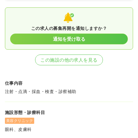
この求人の募集再開を通知しますか？
通知を受け取る
この施設の他の求人を見る
仕事内容
注射・点滴・採血・検査・診察補助
施設形態・診療科目
美容クリニック
眼科、皮膚科