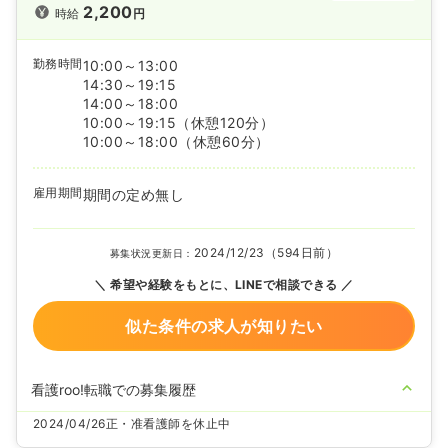
2,200
時給
円
勤務時間
10:00～13:00
14:30～19:15
14:00～18:00
10:00～19:15
（休憩120分）
10:00～18:00
（休憩60分）
雇用期間
期間の定め無し
2024/12/23（594日前）
募集状況更新日：
希望や経験をもとに、LINEで相談できる
似た条件の求人が知りたい
看護roo!転職での募集履歴
2024/04/26
正・准看護師を休止中