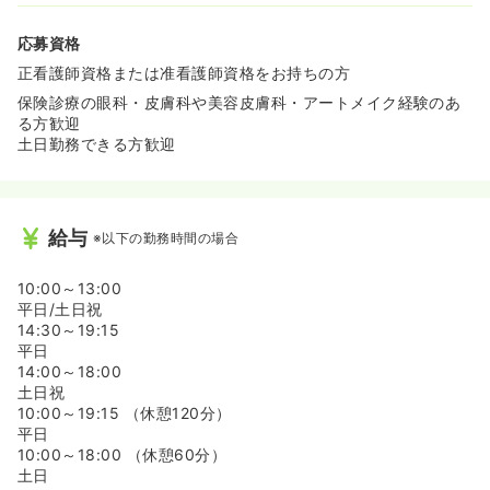
応募資格
正看護師資格または准看護師資格をお持ちの方
保険診療の眼科・皮膚科や美容皮膚科・アートメイク経験のあ
る方歓迎
土日勤務できる方歓迎
給与
※以下の勤務時間の場合
10:00～13:00
平日/土日祝
14:30～19:15
平日
14:00～18:00
土日祝
10:00～19:15 （休憩120分）
平日
10:00～18:00 （休憩60分）
土日