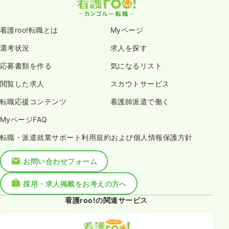
看護roo!転職とは
Myページ
選考状況
求人を探す
応募書類を作る
気になるリスト
閲覧した求人
スカウトサービス
転職応援コンテンツ
看護師派遣で働く
MyページFAQ
転職・派遣就業サポート利用規約および個人情報保護方針
お問い合わせフォーム
採用・求人掲載をお考えの方へ
看護roo!の関連サービス