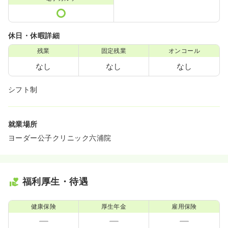
休日・休暇詳細
残業
固定残業
オンコール
なし
なし
なし
シフト制
就業場所
ヨーダー公子クリニック六浦院
福利厚生・待遇
健康保険
厚生年金
雇用保険