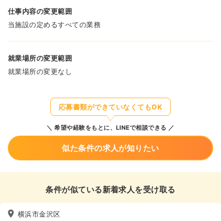
仕事内容の変更範囲
当施設の定めるすべての業務
就業場所の変更範囲
就業場所の変更なし
応募書類ができていなくてもOK
希望や経験をもとに、LINEで相談できる
似た条件の求人が知りたい
条件が似ている新着求人を受け取る
横浜市金沢区