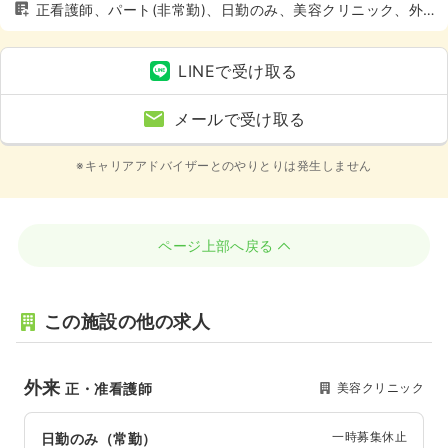
正看護師、パート(非常勤)、日勤のみ、美容クリニック、外
来
LINEで受け取る
メールで受け取る
※キャリアアドバイザーとのやりとりは発生しません
ページ上部へ戻る
この施設の他の求人
外来
美容クリニック
正・准看護師
一時募集休止
日勤のみ（常勤）