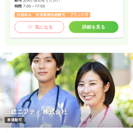
給与
お問い合わせください
時間
7:00～17:00
日祝休み
担当業務未経験可
ブランク可
気になる
詳細を見る
日総ニフティ 株式会社
車通勤可