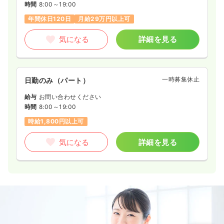
時間
8:00～19:00
年間休日120日
月給29万円以上可
気になる
詳細を見る
一時募集休止
日勤のみ（パート）
給与
お問い合わせください
時間
8:00～19:00
時給1,800円以上可
気になる
詳細を見る