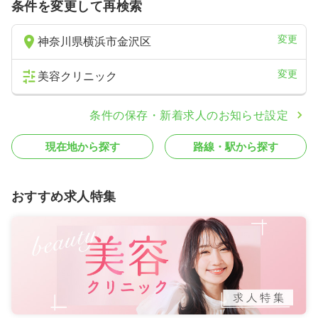
条件を変更して再検索
変更
神奈川県横浜市金沢区
変更
美容クリニック
条件の保存・新着求人のお知らせ設定
現在地から探す
路線・駅から探す
おすすめ求人特集