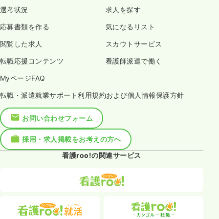
選考状況
求人を探す
応募書類を作る
気になるリスト
閲覧した求人
スカウトサービス
転職応援コンテンツ
看護師派遣で働く
MyページFAQ
転職・派遣就業サポート利用規約および個人情報保護方針
お問い合わせフォーム
採用・求人掲載をお考えの方へ
看護roo!の関連サービス