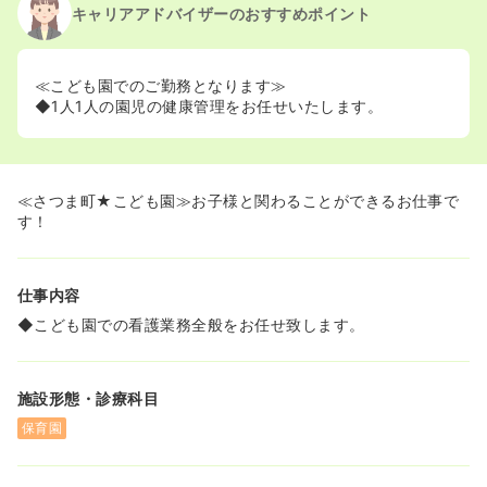
キャリアアドバイザーのおすすめポイント
≪こども園でのご勤務となります≫
◆1人1人の園児の健康管理をお任せいたします。
≪さつま町★こども園≫お子様と関わることができるお仕事で
す！
仕事内容
◆こども園での看護業務全般をお任せ致します。
施設形態・診療科目
保育園