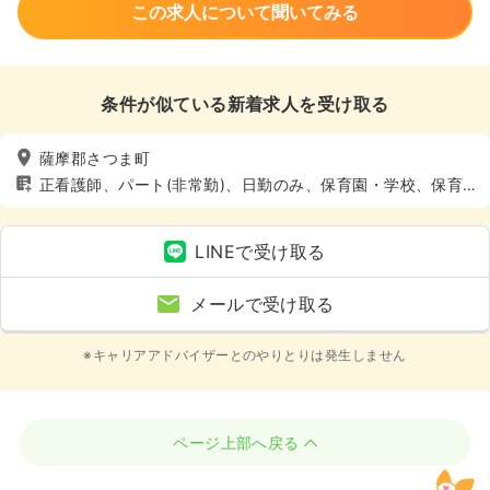
この求人について聞いてみる
条件が似ている新着求人を受け取る
薩摩郡さつま町
正看護師、パート(非常勤)、日勤のみ、保育園・学校、保育
園・学校
LINEで受け取る
メールで受け取る
※キャリアアドバイザーとのやりとりは発生しません
ページ上部へ戻る