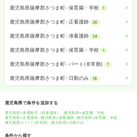
鹿児島県薩摩郡さつま町
×
保育園・学校
1
鹿児島県薩摩郡さつま町
×
正看護師
26
鹿児島県薩摩郡さつま町
×
准看護師
24
鹿児島県薩摩郡さつま町
×
保育園・学校
1
鹿児島県薩摩郡さつま町
×
パート(非常勤)
7
鹿児島県薩摩郡さつま町
×
日勤のみ
18
鹿児島県で条件を追加する
鹿児島県×車通勤可（駐車場有）
鹿児島県×保育園・学校
鹿児島県×正看護師
鹿児島県×准看護師
鹿児島県×保育園・学校
鹿児島県×パート(非常勤)
鹿児島県×日勤のみ
条件から探す