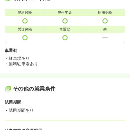
健康保険
厚生年金
雇用保険
労災保険
車通勤
寮
車通勤
・駐車場あり
・無料駐車場あり
その他の就業条件
試用期間
試用期間あり