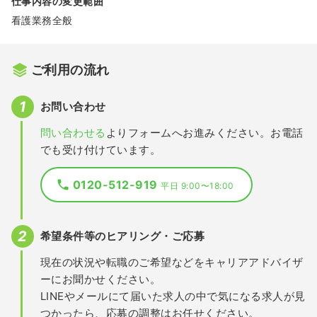
仕事内容の変更範囲
看護業務全般
ご利用の流れ
お問い合わせ
問い合わせる
よりフォームへお進みください。お電話
でも受け付けています。
0120-512-919
平日 9:00〜18:00
希望条件等のヒアリング・ご応募
現在の状況や転職のご希望などをキャリアアドバイザ
ーにお聞かせください。
LINEやメールにて届いた求人の中で気になる求人が見
つかったら、応募の調整はお任せください。