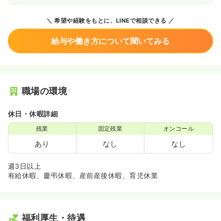
希望や経験をもとに、LINEで相談できる
給与や働き方について聞いてみる
職場の環境
休日・休暇詳細
残業
固定残業
オンコール
あり
なし
なし
週3日以上
有給休暇、慶弔休暇、産前産後休暇、育児休業
福利厚生・待遇