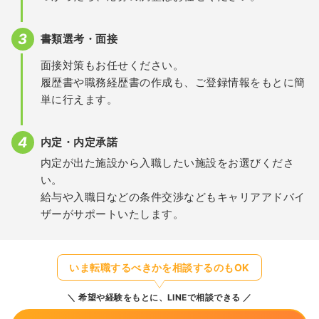
書類選考・面接
面接対策もお任せください。
履歴書や職務経歴書の作成も、ご登録情報をもとに簡
単に行えます。
内定・内定承諾
内定が出た施設から入職したい施設をお選びくださ
い。
給与や入職日などの条件交渉などもキャリアアドバイ
ザーがサポートいたします。
いま転職するべきかを相談するのもOK
希望や経験をもとに、LINEで相談できる