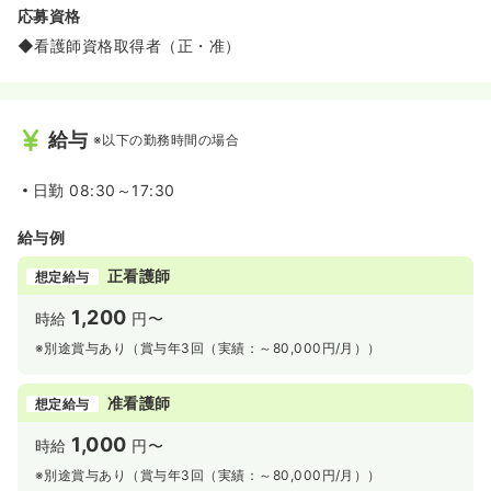
応募資格
◆看護師資格取得者（正・准）
給与
※以下の勤務時間の場合
日勤
08:30～17:30
給与例
正看護師
想定給与
1,200
時給
円〜
※別途賞与あり（賞与年3回（実績：～80,000円/月））
准看護師
想定給与
1,000
時給
円〜
※別途賞与あり（賞与年3回（実績：～80,000円/月））