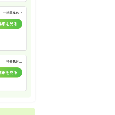
一時募集休止
詳細を見る
一時募集休止
詳細を見る