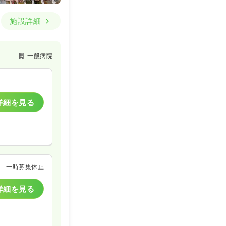
施設詳細
一般病院
詳細を見る
一時募集休止
詳細を見る