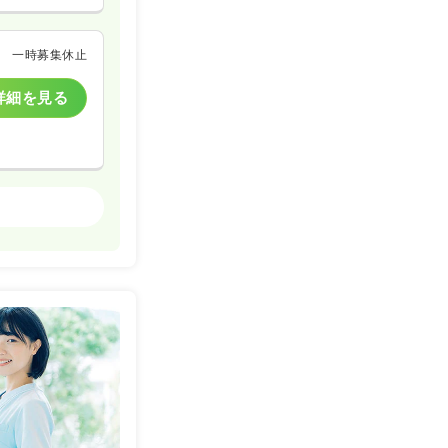
一時募集休止
詳細を見る
一般病院
一時募集休止
詳細を見る
一時募集休止