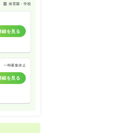
保育園・学校
詳細を見る
一時募集休止
詳細を見る