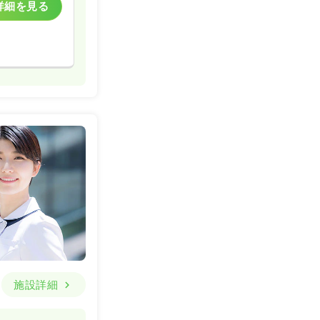
詳細を見る
施設詳細