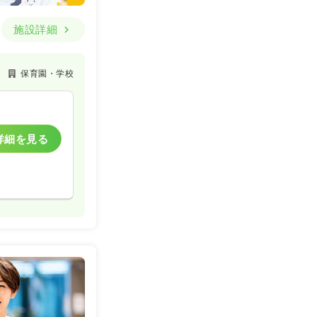
施設詳細
保育園・学校
詳細を見る