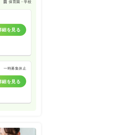
保育園・学校
詳細を見る
一時募集休止
詳細を見る