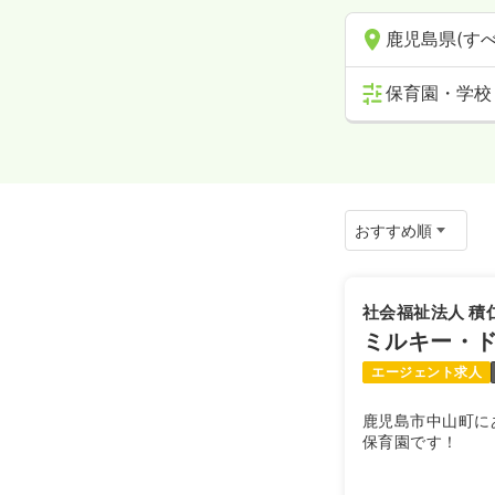
鹿児島県(すべ
保育園・学校
社会福祉法人 積
ミルキー・
エージェント求人
鹿児島市中山町に
保育園です！