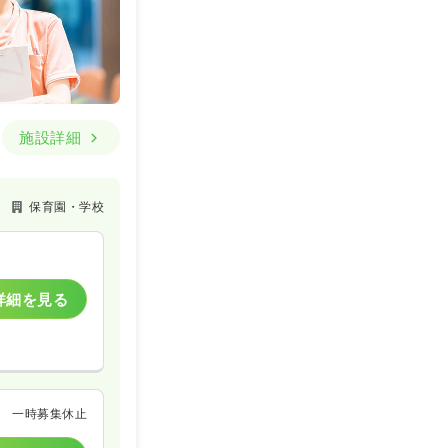
施設詳細
保育園・学校
詳細を見る
一時募集休止