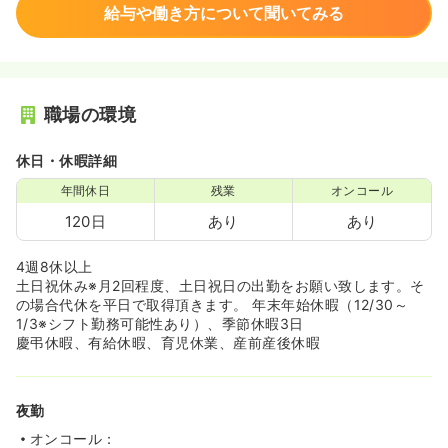
給与や働き方について聞いてみる
職場の環境
休日・休暇詳細
年間休日
残業
オンコール
120日
あり
あり
4週8休以上
土日祝休み※月2回程度、土日祝日の出勤をお願い致します。そ
の場合代休を平日で取得頂きます。 年末年始休暇（12/30～
1/3※シフト勤務可能性あり）、季節休暇3日
慶弔休暇、有給休暇、育児休業、産前産後休暇
夜勤
オンコール：