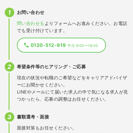
お問い合わせ
問い合わせる
よりフォームへお進みください。お電話
でも受け付けています。
0120-512-919
平日 9:00〜18:00
希望条件等のヒアリング・ご応募
現在の状況や転職のご希望などをキャリアアドバイザ
ーにお聞かせください。
LINEやメールにて届いた求人の中で気になる求人が見
つかったら、応募の調整はお任せください。
書類選考・面接
面接対策もお任せください。