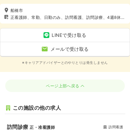
船橋市
正看護師、常勤、日勤のみ、訪問看護、訪問診療、4週8休以
上、土日休み
LINEで受け取る
メールで受け取る
※キャリアアドバイザーとのやりとりは発生しません
ページ上部へ戻る
この施設の他の求人
訪問診療
訪問看護
正・准看護師