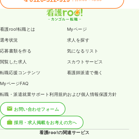
看護roo!転職とは
Myページ
選考状況
求人を探す
応募書類を作る
気になるリスト
閲覧した求人
スカウトサービス
転職応援コンテンツ
看護師派遣で働く
MyページFAQ
転職・派遣就業サポート利用規約および個人情報保護方針
お問い合わせフォーム
採用・求人掲載をお考えの方へ
看護roo!の関連サービス