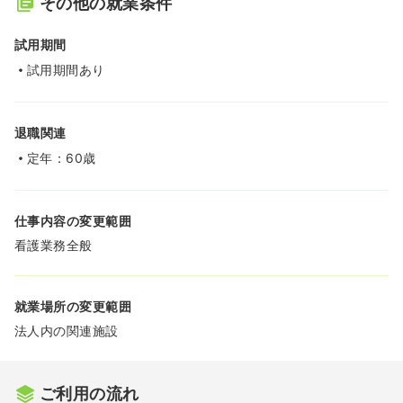
その他の就業条件
試用期間
試用期間あり
退職関連
定年：60歳
仕事内容の変更範囲
看護業務全般
就業場所の変更範囲
法人内の関連施設
ご利用の流れ