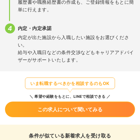
履歴書や職務経歴書の作成も、ご登録情報をもとに簡
単に行えます。
内定・内定承諾
内定が出た施設から入職したい施設をお選びくださ
い。
給与や入職日などの条件交渉などもキャリアアドバイ
ザーがサポートいたします。
いま転職するべきかを相談するのもOK
希望や経験をもとに、LINEで相談できる
この求人について聞いてみる
条件が似ている新着求人を受け取る