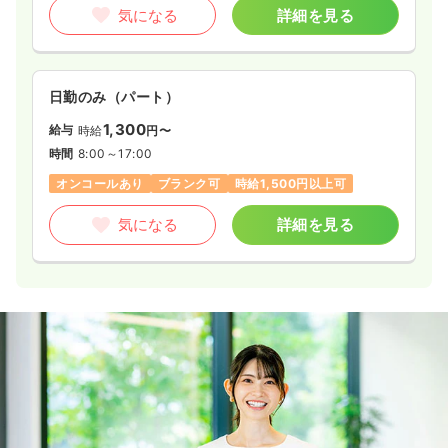
気になる
詳細を見る
日勤のみ（パート）
1,300
給与
時給
円〜
時間
8:00～17:00
オンコールあり
ブランク可
時給1,500円以上可
気になる
詳細を見る