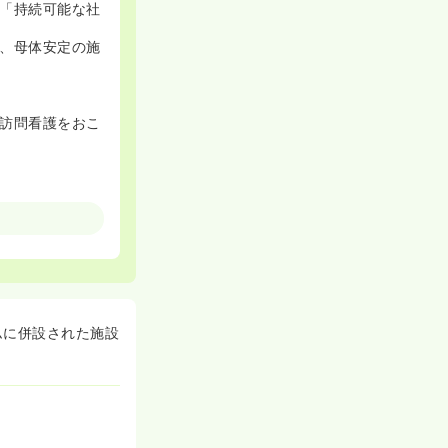
「持続可能な社
、母体安定の施
訪問看護をおこ
ムに併設された施設