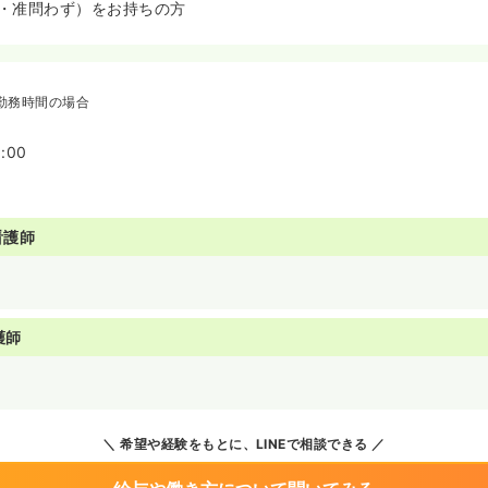
・准問わず）をお持ちの方
勤務時間の場合
:00
看護師
護師
希望や経験をもとに、LINEで相談できる