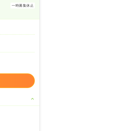
一時募集休止