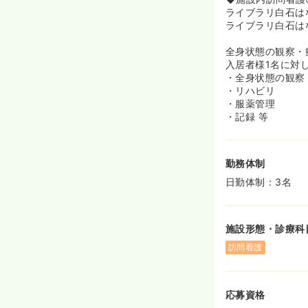
ライブラリ白石はな
ライブラリ白石はな
全身状態の観察・
入居者様1名に対し
・全身状態の観察
・リハビリ
・服薬管理
・記録 等
勤務体制
日勤体制：3名
施設形態・診療科
訪問看護
応募資格