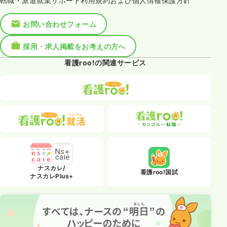
転職・派遣就業サポート利用規約および個人情報保護方針
お問い合わせフォーム
採用・求人掲載をお考えの方へ
看護roo!の関連サービス
ナスカレ/
看護roo!国試
ナスカレPlus+