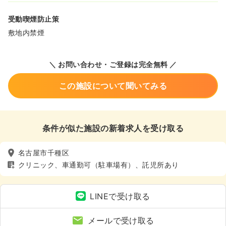
受動喫煙防止策
敷地内禁煙
＼ お問い合わせ・ご登録は完全無料 ／
この施設について聞いてみる
条件が似た施設の新着求人を受け取る
名古屋市千種区
クリニック、車通勤可（駐車場有）、託児所あり
LINEで受け取る
メールで受け取る