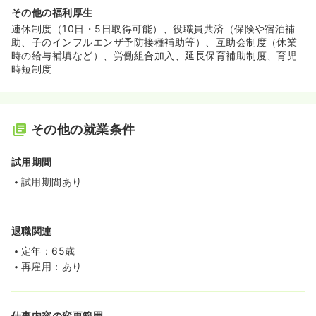
その他の福利厚生
連休制度（10日・5日取得可能）、役職員共済（保険や宿泊補
助、子のインフルエンザ予防接種補助等）、互助会制度（休業
時の給与補填など）、労働組合加入、延長保育補助制度、育児
時短制度
その他の就業条件
試用期間
試用期間あり
退職関連
定年：65歳
再雇用：あり
仕事内容の変更範囲