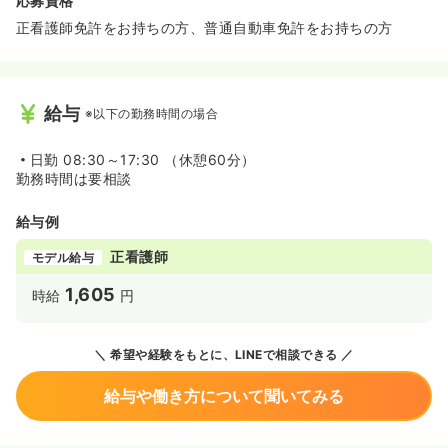
応募資格
正看護師免許をお持ちの方、普通自動車免許をお持ちの方
給与
※以下の勤務時間の場合
日勤
08:30～17:30 （休憩60分）
勤務時間は要相談
給与例
正看護師
モデル給与
1,605
時給
円
希望や経験をもとに、LINEで相談できる
給与や働き方について聞いてみる