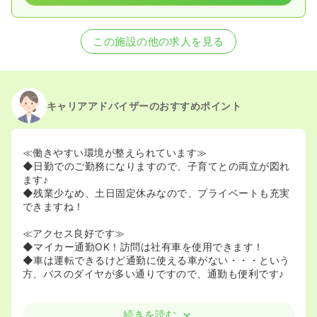
この施設の他の求人を見る
キャリアアドバイザーのおすすめポイント
≪働きやすい環境が整えられています≫
◆日勤でのご勤務になりますので、子育てとの両立が図れ
ます♪
◆残業少なめ、土日固定休みなので、プライベートも充実
できますね！
≪アクセス良好です≫
◆マイカー通勤OK！訪問は社有車を使用できます！
◆車は運転できるけど通勤に使える車がない・・・という
方、バスのダイヤが多い通りですので、通勤も便利です♪
続きを読む