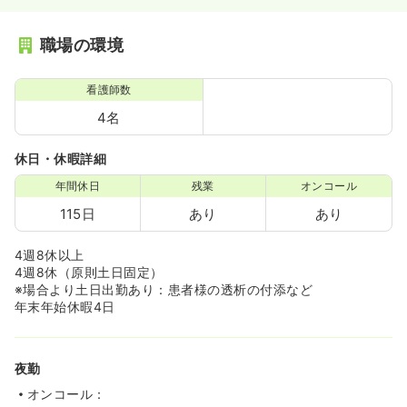
職場の環境
看護師数
4名
休日・休暇詳細
年間休日
残業
オンコール
115日
あり
あり
4週8休以上
4週8休（原則土日固定）
※場合より土日出勤あり：患者様の透析の付添など
年末年始休暇4日
夜勤
オンコール：