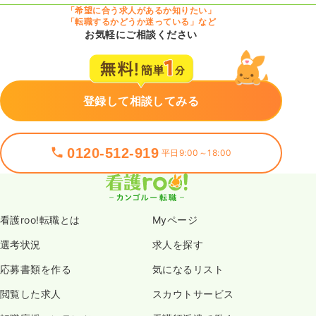
「希望に合う求人があるか知りたい」
「転職するかどうか迷っている」など
お気軽にご相談ください
登録して相談してみる
0120-512-919
平日9:00～18:00
看護roo!転職とは
Myページ
選考状況
求人を探す
応募書類を作る
気になるリスト
閲覧した求人
スカウトサービス