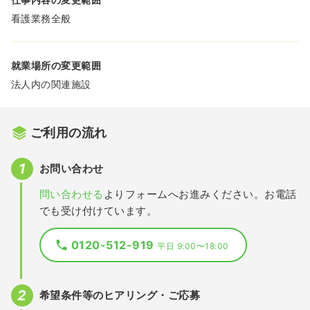
看護業務全般
就業場所の変更範囲
法人内の関連施設
ご利用の流れ
お問い合わせ
問い合わせる
よりフォームへお進みください。お電話
でも受け付けています。
0120-512-919
平日 9:00〜18:00
希望条件等のヒアリング・ご応募