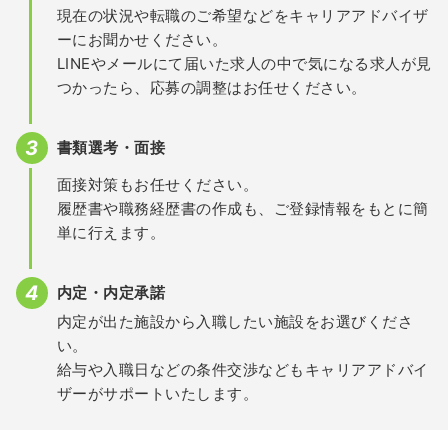
現在の状況や転職のご希望などをキャリアアドバイザ
ーにお聞かせください。
LINEやメールにて届いた求人の中で気になる求人が見
つかったら、応募の調整はお任せください。
書類選考・面接
面接対策もお任せください。
履歴書や職務経歴書の作成も、ご登録情報をもとに簡
単に行えます。
内定・内定承諾
内定が出た施設から入職したい施設をお選びくださ
い。
給与や入職日などの条件交渉などもキャリアアドバイ
ザーがサポートいたします。