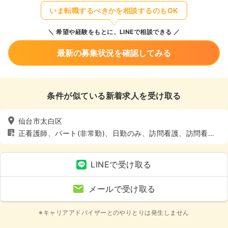
いま転職するべきかを相談するのもOK
希望や経験をもとに、LINEで相談できる
最新の募集状況を確認してみる
条件が似ている新着求人を受け取る
仙台市太白区
正看護師、パート(非常勤)、日勤のみ、訪問看護、訪問看
護、4週8休以上、土日休み
LINEで受け取る
メールで受け取る
※キャリアアドバイザーとのやりとりは発生しません