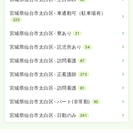
宮城県仙台市太白区
×
車通勤可（駐車場有）
225
宮城県仙台市太白区
×
寮あり
21
宮城県仙台市太白区
×
託児所あり
34
宮城県仙台市太白区
×
訪問看護
67
宮城県仙台市太白区
×
正看護師
273
宮城県仙台市太白区
×
訪問看護
61
宮城県仙台市太白区
×
パート(非常勤)
92
宮城県仙台市太白区
×
日勤のみ
241