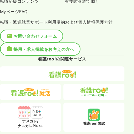
転職応援コンテンツ
看護師派遣で働く
MyページFAQ
転職・派遣就業サポート利用規約および個人情報保護方針
お問い合わせフォーム
採用・求人掲載をお考えの方へ
看護roo!の関連サービス
ナスカレ/
看護roo!国試
ナスカレPlus+