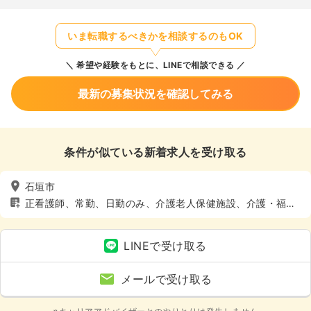
いま転職するべきかを相談するのもOK
希望や経験をもとに、LINEで相談できる
最新の募集状況を確認してみる
条件が似ている新着求人を受け取る
石垣市
正看護師、常勤、日勤のみ、介護老人保健施設、介護・福祉
系、4週8休以上
LINEで受け取る
メールで受け取る