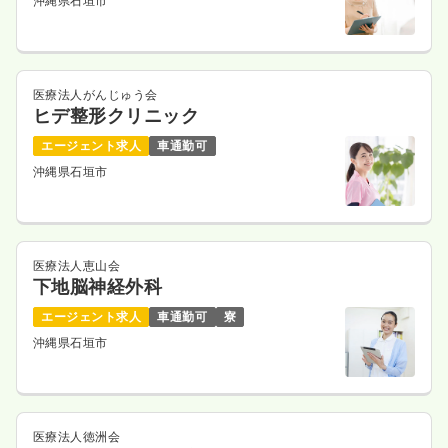
沖縄県石垣市
医療法人がんじゅう会
ヒデ整形クリニック
エージェント求人
車通勤可
沖縄県石垣市
医療法人恵山会
下地脳神経外科
エージェント求人
車通勤可
寮
沖縄県石垣市
医療法人徳洲会