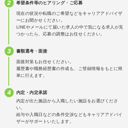
希望条件等のヒアリング・ご応募
現在の状況や転職のご希望などをキャリアアドバイザ
ーにお聞かせください。
LINEやメールにて届いた求人の中で気になる求人が見
つかったら、応募の調整はお任せください。
書類選考・面接
面接対策もお任せください。
履歴書や職務経歴書の作成も、ご登録情報をもとに簡
単に行えます。
内定・内定承諾
内定が出た施設から入職したい施設をお選びくださ
い。
給与や入職日などの条件交渉などもキャリアアドバイ
ザーがサポートいたします。