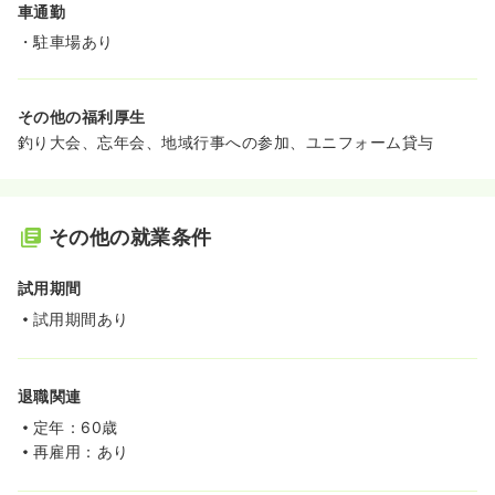
車通勤
・駐車場あり
その他の福利厚生
釣り大会、忘年会、地域行事への参加、ユニフォーム貸与
その他の就業条件
試用期間
試用期間あり
退職関連
定年：60歳
再雇用：あり