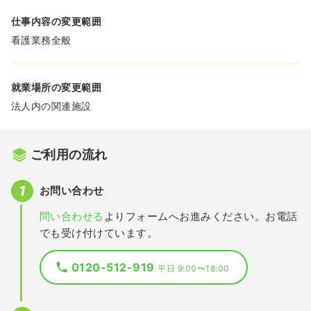
仕事内容の変更範囲
看護業務全般
就業場所の変更範囲
法人内の関連施設
ご利用の流れ
お問い合わせ
問い合わせる
よりフォームへお進みください。お電話
でも受け付けています。
0120-512-919
平日 9:00〜18:00