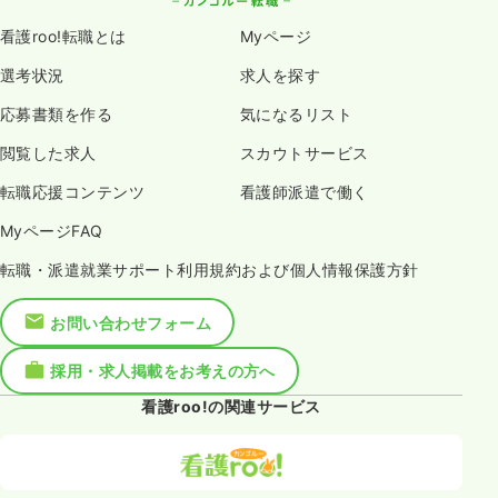
看護roo!転職とは
Myページ
選考状況
求人を探す
応募書類を作る
気になるリスト
閲覧した求人
スカウトサービス
転職応援コンテンツ
看護師派遣で働く
MyページFAQ
転職・派遣就業サポート利用規約および個人情報保護方針
お問い合わせフォーム
採用・求人掲載をお考えの方へ
看護roo!の関連サービス