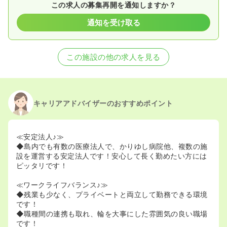
この求人の募集再開を通知しますか？
通知を受け取る
この施設の他の求人を見る
キャリアアドバイザーのおすすめポイント
≪安定法人♪≫
◆島内でも有数の医療法人で、かりゆし病院他、複数の施
設を運営する安定法人です！安心して長く勤めたい方には
ピッタリです！
≪ワークライフバランス♪≫
◆残業も少なく、プライベートと両立して勤務できる環境
です！
◆職種間の連携も取れ、輪を大事にした雰囲気の良い職場
です！