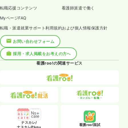
転職応援コンテンツ
看護師派遣で働く
MyページFAQ
転職・派遣就業サポート利用規約および個人情報保護方針
お問い合わせフォーム
採用・求人掲載をお考えの方へ
看護roo!の関連サービス
ナスカレ/
看護roo!国試
ナスカレPlus+