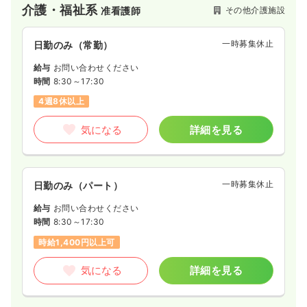
介護・福祉系
その他介護施設
准看護師
一時募集休止
日勤のみ（常勤）
給与
お問い合わせください
時間
8:30～17:30
4週8休以上
気になる
詳細を見る
一時募集休止
日勤のみ（パート）
給与
お問い合わせください
時間
8:30～17:30
時給1,400円以上可
気になる
詳細を見る