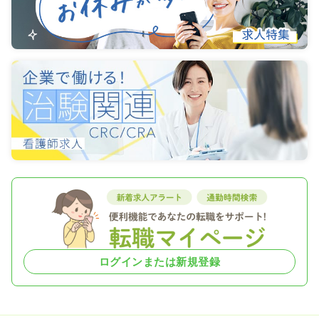
ログインまたは新規登録