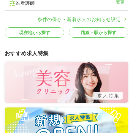
変更
准看護師
条件の保存・新着求人のお知らせ設定
現在地から探す
路線・駅から探す
おすすめ求人特集