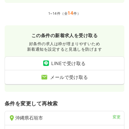
14
1~14件（全
件）
この条件の新着求人を受け取る
好条件の求人は枠が埋まりやすいため
新着通知を設定すると見逃しを防げます
LINEで受け取る
メールで受け取る
条件を変更して再検索
変更
沖縄県石垣市