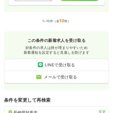
10
1~10件（全
件）
この条件の新着求人を受け取る
好条件の求人は枠が埋まりやすいため
新着通知を設定すると見逃しを防げます
LINEで受け取る
メールで受け取る
条件を変更して再検索
変更
長崎県対馬市