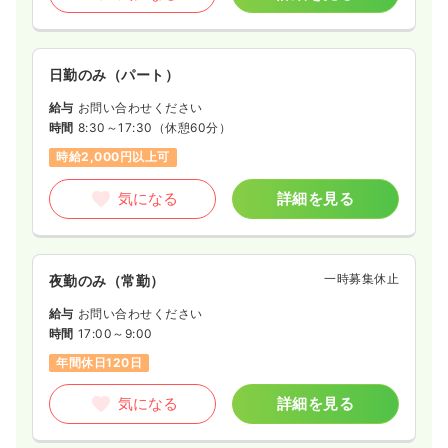
日勤のみ（パート）
給与
お問い合わせください
時間
8:30～17:30
（休憩60分）
時給2,000円以上可
気になる
詳細を見る
一時募集休止
夜勤のみ（常勤）
給与
お問い合わせください
時間
17:00～9:00
年間休日120日
気になる
詳細を見る