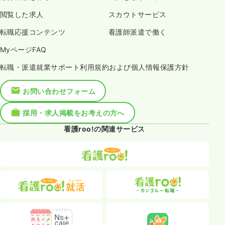
閲覧した求人
スカウトサービス
転職応援コンテンツ
看護師派遣で働く
MyページFAQ
転職・派遣就業サポート利用規約および個人情報保護方針
お問い合わせフォーム
採用・求人掲載をお考えの方へ
看護roo!の関連サービス