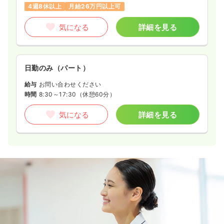
4週8休以上
月給26万円以上可
気になる
詳細を見る
日勤のみ（パート）
給与
お問い合わせください
時間
8:30～17:30
（休憩60分）
気になる
詳細を見る