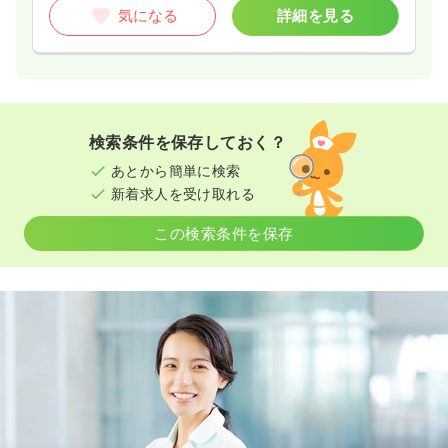
気になる
詳細を見る
検索条件を保存しておく？
あとから簡単に検索
新着求人を受け取れる
この検索条件を保存