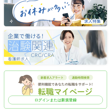
ログインまたは新規登録