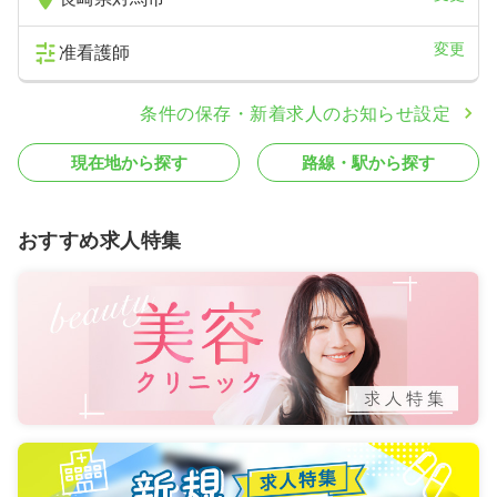
変更
准看護師
条件の保存・新着求人のお知らせ設定
現在地から探す
路線・駅から探す
おすすめ求人特集