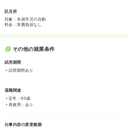
託児所
対象：未就学児の自動
料金：実費負担なし
その他の就業条件
試用期間
試用期間あり
退職関連
定年：60歳
再雇用：あり
仕事内容の変更範囲