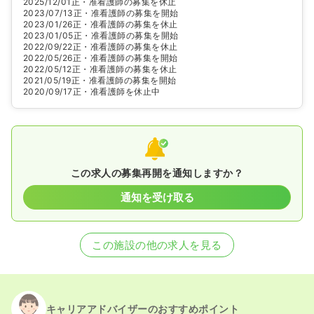
2025/12/01
正・准看護師の募集を休止
2023/07/13
正・准看護師の募集を開始
2023/01/26
正・准看護師の募集を休止
2023/01/05
正・准看護師の募集を開始
2022/09/22
正・准看護師の募集を休止
2022/05/26
正・准看護師の募集を開始
2022/05/12
正・准看護師の募集を休止
2021/05/19
正・准看護師の募集を開始
2020/09/17
正・准看護師を休止中
この求人の募集再開を通知しますか？
通知を受け取る
この施設の他の求人を見る
キャリアアドバイザーのおすすめポイント