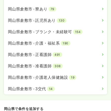
岡山県倉敷市
×
寮あり
79
岡山県倉敷市
×
託児所あり
130
岡山県倉敷市
×
ブランク・未経験可
154
岡山県倉敷市
×
介護・福祉系
190
岡山県倉敷市
×
正看護師
491
岡山県倉敷市
×
准看護師
308
岡山県倉敷市
×
介護老人保健施設
19
岡山県倉敷市
×
3交代
14
岡山県で条件を追加する