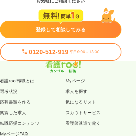
お気軽にご相談ください
登録して相談してみる
0120-512-919
平日9:00～18:00
看護roo!転職とは
Myページ
選考状況
求人を探す
応募書類を作る
気になるリスト
閲覧した求人
スカウトサービス
転職応援コンテンツ
看護師派遣で働く
MyページFAQ