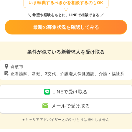
いま転職するべきかを相談するのもOK
希望や経験をもとに、LINEで相談できる
最新の募集状況を確認してみる
条件が似ている新着求人を受け取る
倉敷市
正看護師、常勤、3交代、介護老人保健施設、介護・福祉系
LINEで受け取る
メールで受け取る
※キャリアアドバイザーとのやりとりは発生しません