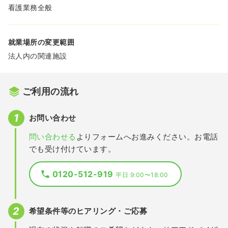
看護業務全般
就業場所の変更範囲
法人内の関連施設
ご利用の流れ
お問い合わせ
問い合わせる
よりフォームへお進みください。お電話
でも受け付けています。
0120-512-919
平日 9:00〜18:00
希望条件等のヒアリング・ご応募