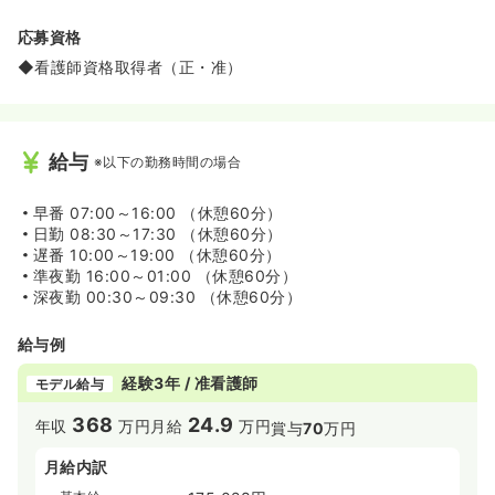
応募資格
◆看護師資格取得者（正・准）
給与
※以下の勤務時間の場合
早番
07:00～16:00 （休憩60分）
日勤
08:30～17:30 （休憩60分）
遅番
10:00～19:00 （休憩60分）
準夜勤
16:00～01:00 （休憩60分）
深夜勤
00:30～09:30 （休憩60分）
給与例
経験3年 / 准看護師
モデル給与
368
24.9
年収
万円
月給
万円
賞与
70
万円
月給内訳