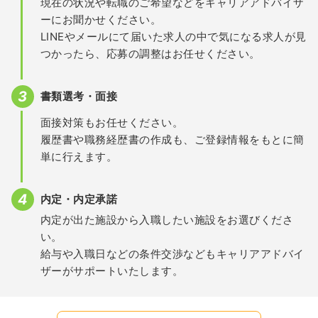
現在の状況や転職のご希望などをキャリアアドバイザ
ーにお聞かせください。
LINEやメールにて届いた求人の中で気になる求人が見
つかったら、応募の調整はお任せください。
書類選考・面接
面接対策もお任せください。
履歴書や職務経歴書の作成も、ご登録情報をもとに簡
単に行えます。
内定・内定承諾
内定が出た施設から入職したい施設をお選びくださ
い。
給与や入職日などの条件交渉などもキャリアアドバイ
ザーがサポートいたします。