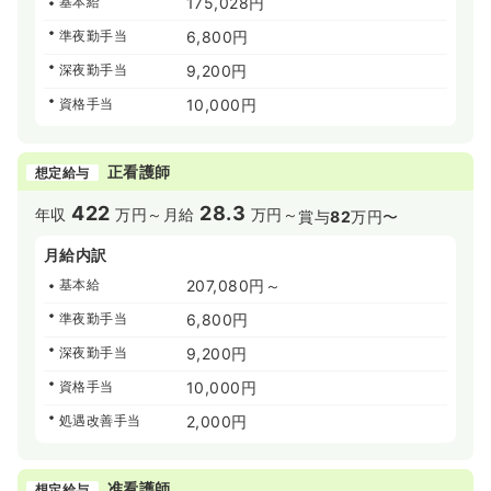
基本給
175,028円
準夜勤手当
6,800円
深夜勤手当
9,200円
資格手当
10,000円
正看護師
想定給与
422
28.3
年収
万円～
月給
万円～
賞与
82
万円〜
月給内訳
基本給
207,080円～
準夜勤手当
6,800円
深夜勤手当
9,200円
資格手当
10,000円
処遇改善手当
2,000円
准看護師
想定給与