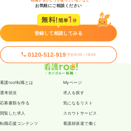
「転職するかどうか迷っている」など
お気軽にご相談ください
登録して相談してみる
0120-512-919
平日9:00～18:00
看護roo!転職とは
Myページ
選考状況
求人を探す
応募書類を作る
気になるリスト
閲覧した求人
スカウトサービス
転職応援コンテンツ
看護師派遣で働く