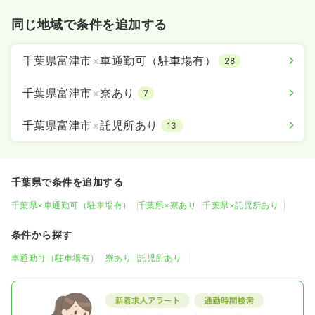
同じ地域で条件を追加する
千葉県富津市
×
車通勤可（駐車場有）
28
千葉県富津市
×
寮あり
7
千葉県富津市
×
託児所あり
13
千葉県で条件を追加する
千葉県×車通勤可（駐車場有）
千葉県×寮あり
千葉県×託児所あり
条件から探す
車通勤可（駐車場有）
寮あり
託児所あり