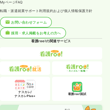
MyページFAQ
転職・派遣就業サポート利用規約および個人情報保護方針
お問い合わせフォーム
採用・求人掲載をお考えの方へ
看護roo!の関連サービス
ナスカレ/
看護roo!国試
ナスカレPlus+