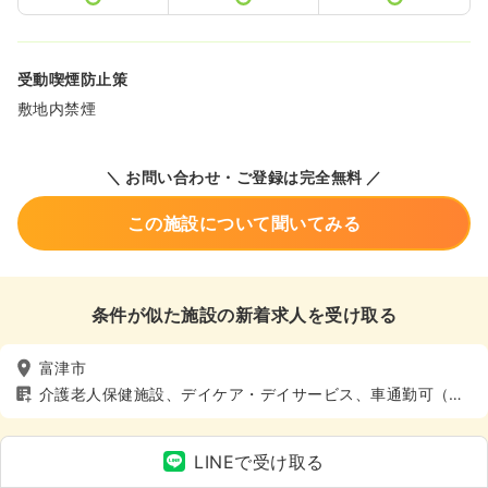
受動喫煙防止策
敷地内禁煙
＼ お問い合わせ・ご登録は完全無料 ／
この施設について聞いてみる
条件が似た施設の新着求人を受け取る
富津市
介護老人保健施設、デイケア・デイサービス、車通勤可（駐
車場有）、寮あり、託児所あり
LINEで受け取る