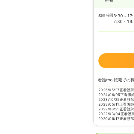
※一例
勤務時間
8:30～17
7:30～16
看護roo!転職での
2025/05/27
正看護
2024/06/05
正看護
2023/10/25
正看護
2023/05/11
正看護
2022/08/25
正看護
2022/03/04
正看護
2020/09/17
正看護