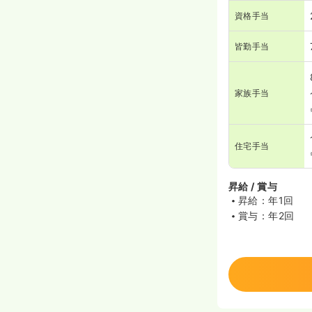
資格手当
皆勤手当
家族手当
住宅手当
昇給 / 賞与
昇給：年1回
賞与：年2回