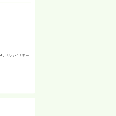
科、リハビリテー