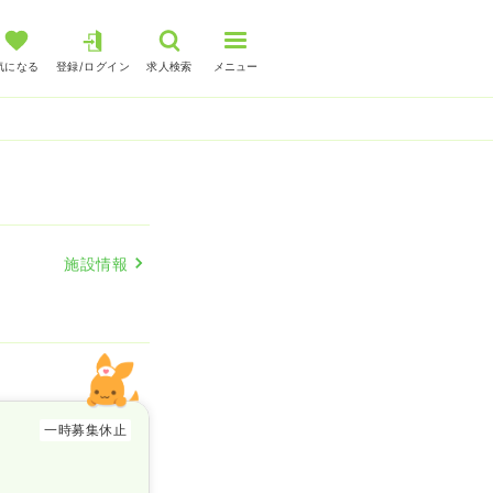
気になる
登録/ログイン
求人検索
メニュー
施設情報
一時募集休止