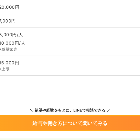
20,000円
7,000円
8,000円/人
10,000円/人
※単親家庭
15,000円
※上限
希望や経験をもとに、LINEで相談できる
給与や働き方について聞いてみる