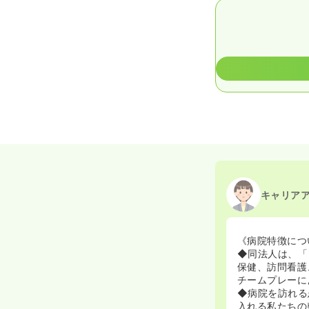
キャリア
《病院特徴につ
◆同法人は、「
保健、訪問看護
チームプレーに
◆病院を訪れる
入れる私たちの