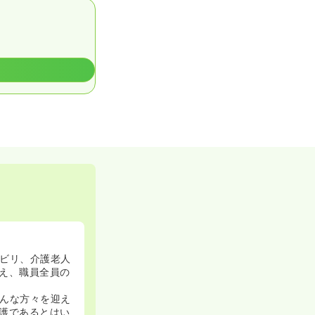
ビリ、介護老人
え、職員全員の
んな方々を迎え
護であるとはい