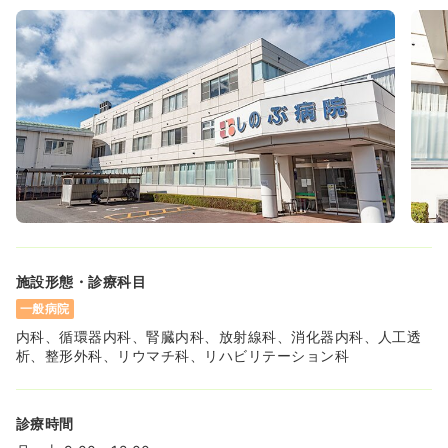
施設形態・診療科目
一般病院
内科、循環器内科、腎臓内科、放射線科、消化器内科、人工透
析、整形外科、リウマチ科、リハビリテーション科
診療時間