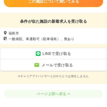
この施設について聞いてみる
条件が似た施設の新着求人を受け取る
福島市
一般病院、車通勤可（駐車場有）、寮あり
LINEで受け取る
メールで受け取る
※キャリアアドバイザーとのやりとりは発生しません
ページ上部へ戻る