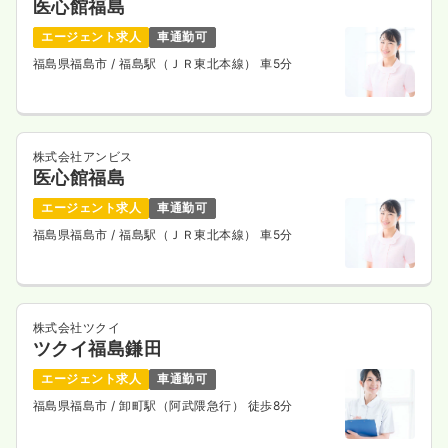
医心館福島
エージェント求人
車通勤可
福島県福島市
/ 福島駅（ＪＲ東北本線） 車5分
株式会社アンビス
医心館福島
エージェント求人
車通勤可
福島県福島市
/ 福島駅（ＪＲ東北本線） 車5分
株式会社ツクイ
ツクイ福島鎌田
エージェント求人
車通勤可
福島県福島市
/ 卸町駅（阿武隈急行） 徒歩8分