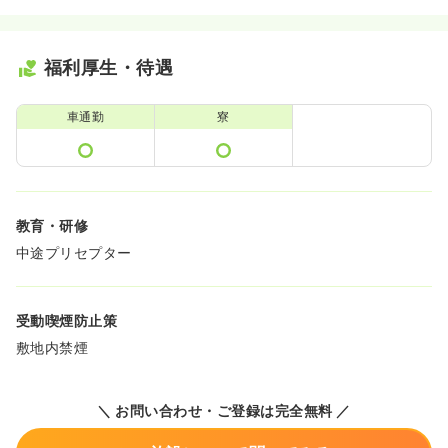
福利厚生・待遇
車通勤
寮
教育・研修
中途プリセプター
受動喫煙防止策
敷地内禁煙
＼ お問い合わせ・ご登録は完全無料 ／