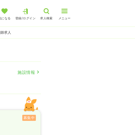
気になる
登録/ログイン
求人検索
メニュー
護師求人
施設情報
募集中