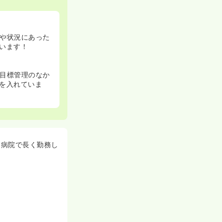
や状況にあった
います！
目標管理のなか
を入れていま
合病院で長く勤務し