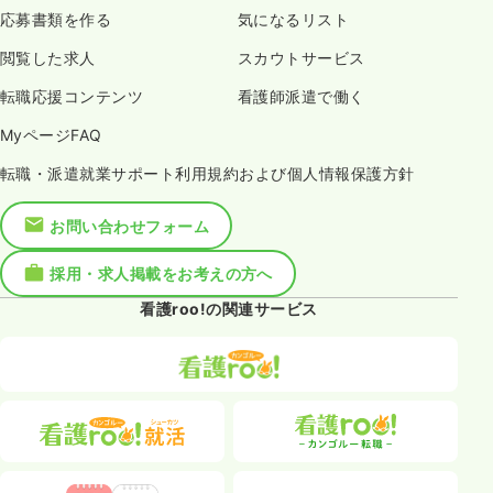
応募書類を作る
気になるリスト
閲覧した求人
スカウトサービス
転職応援コンテンツ
看護師派遣で働く
MyページFAQ
転職・派遣就業サポート利用規約および個人情報保護方針
お問い合わせフォーム
採用・求人掲載をお考えの方へ
看護roo!の関連サービス