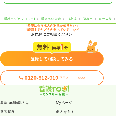
看護roo![カンゴルー]
看護roo! 転職
福島県
福島市
富士病院
「希望に合う求人があるか知りたい」
「転職するかどうか迷っている」など
お気軽にご相談ください
登録して相談してみる
0120-512-919
平日9:00～18:00
看護roo!転職とは
Myページ
選考状況
求人を探す