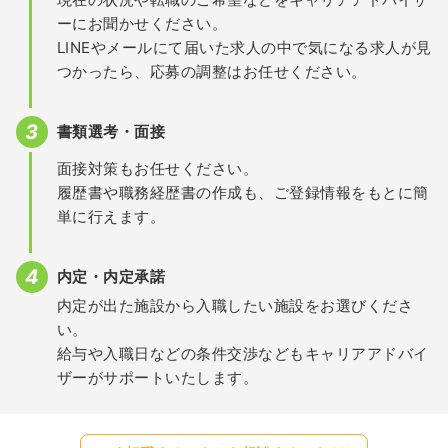
ーにお聞かせください。
LINEやメールにて届いた求人の中で気になる求人が見
つかったら、応募の調整はお任せください。
書類選考・面接
面接対策もお任せください。
履歴書や職務経歴書の作成も、ご登録情報をもとに簡
単に行えます。
内定・内定承諾
内定が出た施設から入職したい施設をお選びくださ
い。
給与や入職日などの条件交渉などもキャリアアドバイ
ザーがサポートいたします。