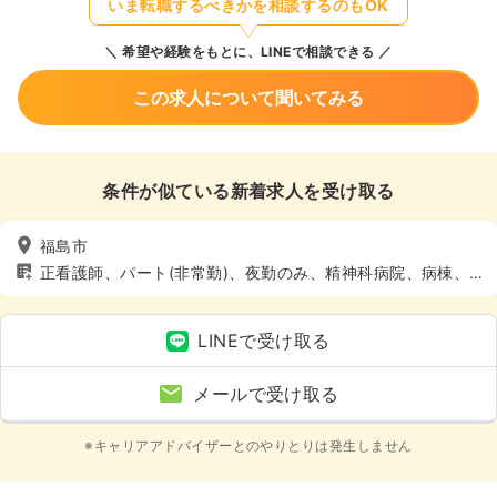
いま転職するべきかを相談するのもOK
希望や経験をもとに、LINEで相談できる
この求人について聞いてみる
条件が似ている新着求人を受け取る
福島市
正看護師、パート(非常勤)、夜勤のみ、精神科病院、病棟、4
週8休以上
LINEで受け取る
メールで受け取る
※キャリアアドバイザーとのやりとりは発生しません