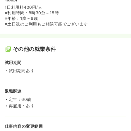
1日利用料400円/人
※利用時間：8時30分～18時
※年齢：1歳～6歳
※土日祝のご利用もご相談可能でございます
その他の就業条件
試用期間
試用期間あり
退職関連
定年：60歳
再雇用：あり
仕事内容の変更範囲