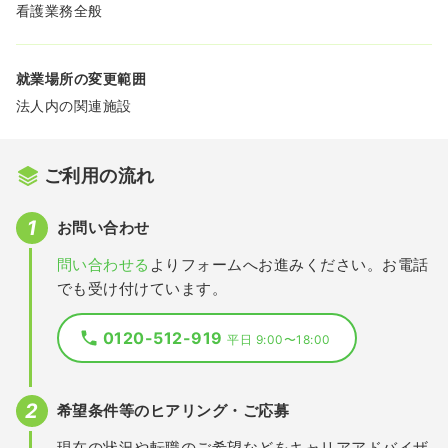
看護業務全般
就業場所の変更範囲
法人内の関連施設
ご利用の流れ
お問い合わせ
問い合わせる
よりフォームへお進みください。お電話
でも受け付けています。
0120-512-919
平日 9:00〜18:00
希望条件等のヒアリング・ご応募
現在の状況や転職のご希望などをキャリアアドバイザ