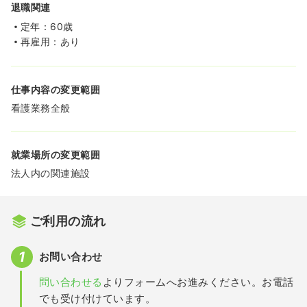
退職関連
定年：60歳
再雇用：あり
仕事内容の変更範囲
看護業務全般
就業場所の変更範囲
法人内の関連施設
ご利用の流れ
お問い合わせ
問い合わせる
よりフォームへお進みください。お電話
でも受け付けています。