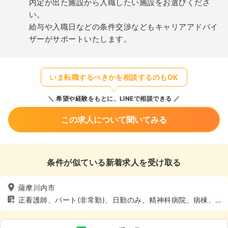
内定が出た施設から入職したい施設をお選びくださ
い。
給与や入職日などの条件交渉などもキャリアアドバイ
ザーがサポートいたします。
いま転職するべきかを相談するのもOK
希望や経験をもとに、LINEで相談できる
この求人について聞いてみる
条件が似ている新着求人を受け取る
薩摩川内市
正看護師、パート(非常勤)、日勤のみ、精神科病院、病棟、4
週8休以上