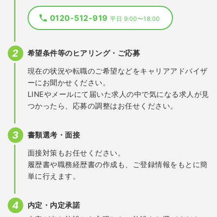
0120-512-919
平日 9:00〜18:00
希望条件等のヒアリング・ご応募
現在の状況や転職のご希望などをキャリアアドバイザ
ーにお聞かせください。
LINEやメールにて届いた求人の中で気になる求人が見
つかったら、応募の調整はお任せください。
書類選考・面接
面接対策もお任せください。
履歴書や職務経歴書の作成も、ご登録情報をもとに簡
単に行えます。
内定・内定承諾