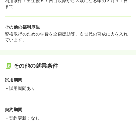
利用条件：出生後５７日目以降から３歳になる年の３月３１日
まで
その他の福利厚生
資格取得のための学費を全額援助等、次世代の育成に力を入れ
ています。
その他の就業条件
試用期間
試用期間あり
契約期間
契約更新：なし