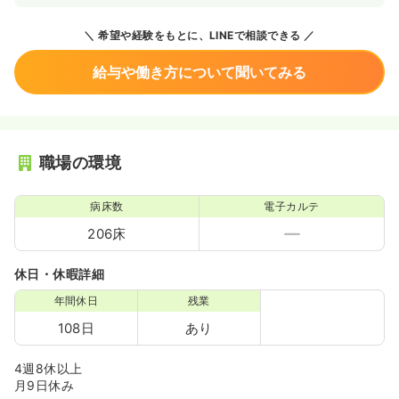
希望や経験をもとに、LINEで相談できる
給与や働き方について聞いてみる
職場の環境
病床数
電子カルテ
206床
休日・休暇詳細
年間休日
残業
108日
あり
4週8休以上
月9日休み