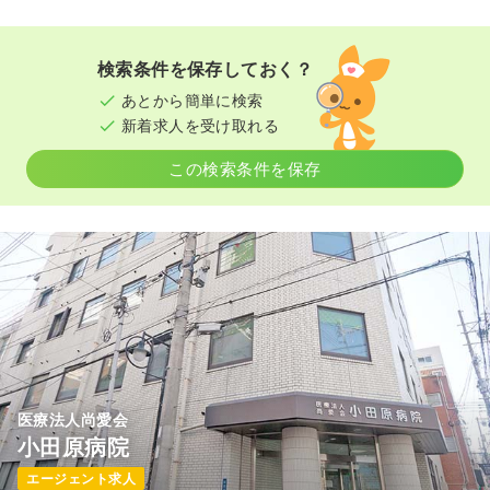
検索条件を保存しておく？
あとから簡単に検索
新着求人を受け取れる
この検索条件を保存
医療法人尚愛会
小田原病院
エージェント求人