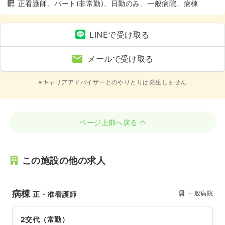
正看護師、パート(非常勤)、日勤のみ、一般病院、病棟
LINEで受け取る
メールで受け取る
※キャリアアドバイザーとのやりとりは発生しません
ページ上部へ戻る
この施設の他の求人
病棟
一般病院
正・准看護師
2交代（常勤）