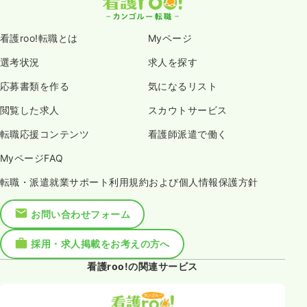
看護roo!転職とは
Myページ
選考状況
求人を探す
応募書類を作る
気になるリスト
閲覧した求人
スカウトサービス
転職応援コンテンツ
看護師派遣で働く
MyページFAQ
転職・派遣就業サポート利用規約および個人情報保護方針
お問い合わせフォーム
採用・求人掲載をお考えの方へ
看護roo!の関連サービス