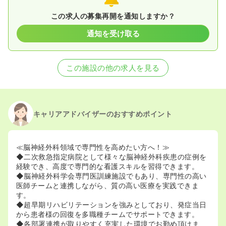
この求人の募集再開を通知しますか？
通知を受け取る
この施設の他の求人を見る
キャリアアドバイザーのおすすめポイント
≪脳神経外科領域で専門性を高めたい方へ！≫
◆二次救急指定病院として様々な脳神経外科疾患の症例を
経験でき、高度で専門的な看護スキルを習得できます。
◆脳神経外科学会専門医訓練施設でもあり、専門性の高い
医師チームと連携しながら、質の高い医療を実践できま
す。
◆超早期リハビリテーションを強みとしており、発症当日
から患者様の回復を多職種チームでサポートできます。
◆各部署連携が取りやすく充実した環境でお勤め頂けま