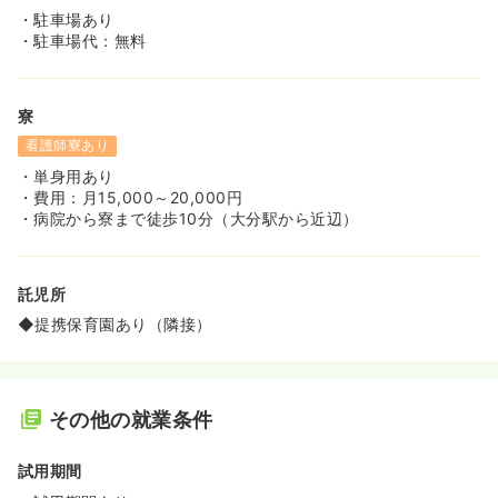
・駐車場あり
・駐車場代：無料
寮
看護師寮あり
・単身用あり
・費用：月15,000～20,000円
・病院から寮まで徒歩10分（大分駅から近辺）
託児所
◆提携保育園あり（隣接）
その他の就業条件
試用期間