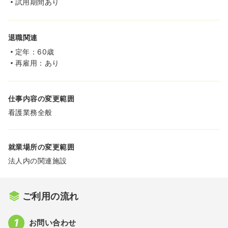
試用期間あり
退職関連
定年：60歳
再雇用：あり
仕事内容の変更範囲
看護業務全般
就業場所の変更範囲
法人内の関連施設
ご利用の流れ
お問い合わせ