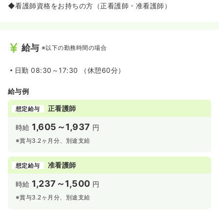
◆看護師資格をお持ちの方（正看護師・准看護師）
給与
※以下の勤務時間の場合
日勤
08:30～17:30 （休憩60分）
給与例
正看護師
想定給与
1,605～1,937
時給
円
※賞与3.2ヶ月分、別途支給
准看護師
想定給与
1,237～1,500
時給
円
※賞与3.2ヶ月分、別途支給