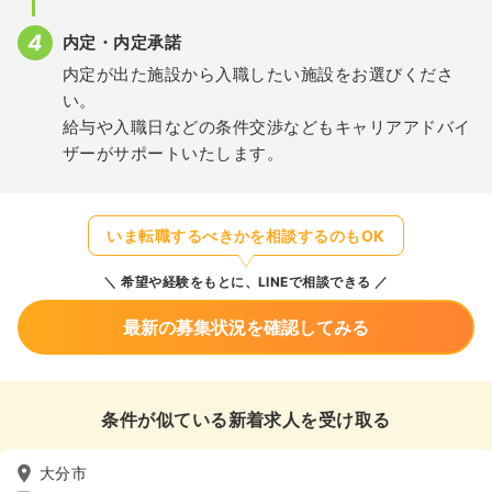
内定・内定承諾
内定が出た施設から入職したい施設をお選びくださ
い。
給与や入職日などの条件交渉などもキャリアアドバイ
ザーがサポートいたします。
いま転職するべきかを相談するのもOK
希望や経験をもとに、LINEで相談できる
最新の募集状況を確認してみる
条件が似ている新着求人を受け取る
大分市