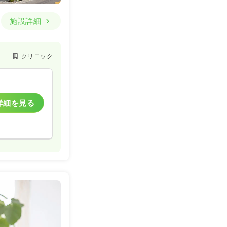
施設詳細
クリニック
詳細を見る