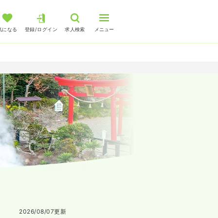
気になる
登録/ログイン
求人検索
メニュー
2026/08/07
更新