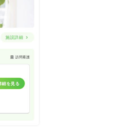
施設詳細
訪問看護
詳細を見る