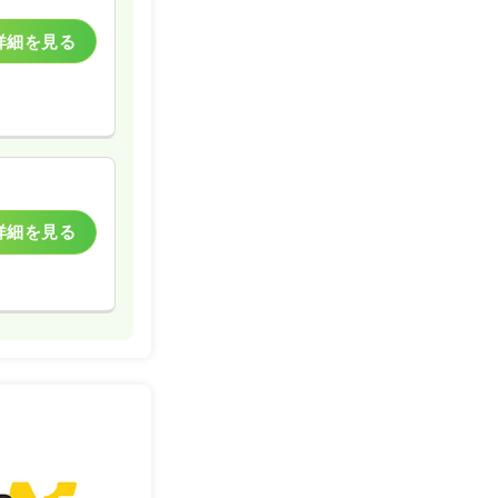
詳細を見る
詳細を見る