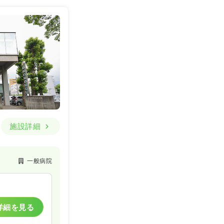
施設詳細
一般病院
詳細を見る