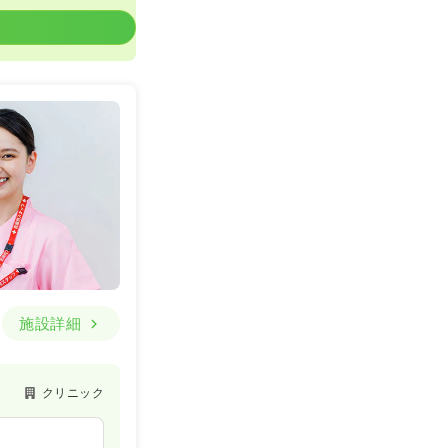
施設詳細
クリニック