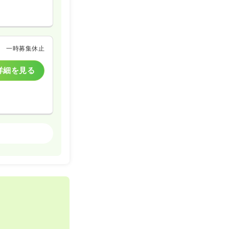
一時募集休止
詳細を見る
一般病院
一時募集休止
詳細を見る