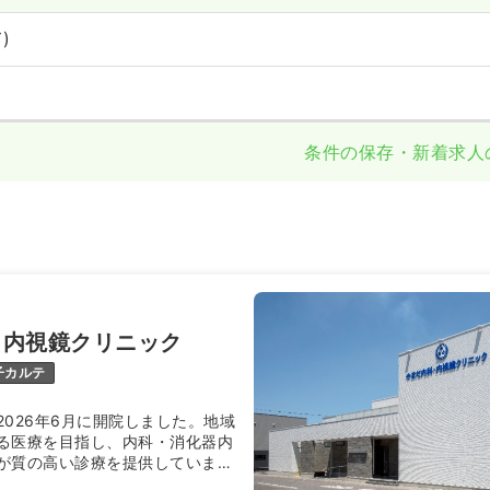
)
条件の保存・新着求人
・内視鏡クリニック
子カルテ
2026年6月に開院しました。地域
る医療を目指し、内科・消化器内
が質の高い診療を提供していま