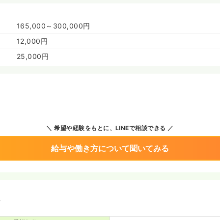
165,000～300,000円
12,000円
25,000円
希望や経験をもとに、LINEで相談できる
給与や働き方について聞いてみる
境