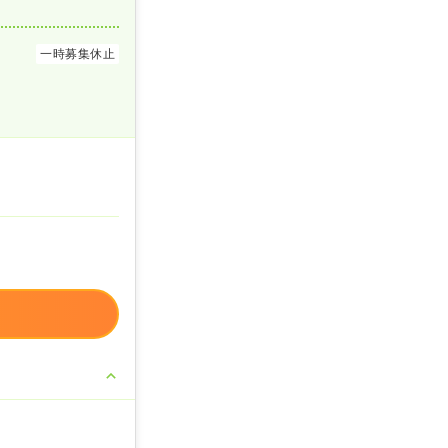
一時募集休止