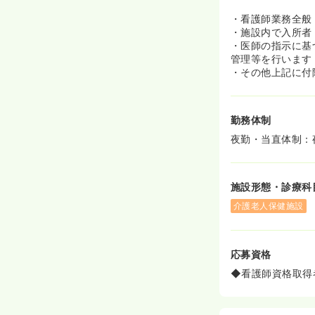
・看護師業務全般
・施設内で入所者
・医師の指示に基
管理等を行います
・その他上記に付
勤務体制
夜勤・当直体制：
施設形態・診療科
介護老人保健施設
応募資格
◆看護師資格取得