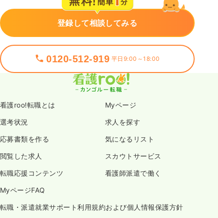
登録して相談してみる
0120-512-919
平日9:00～18:00
看護roo!転職とは
Myページ
選考状況
求人を探す
応募書類を作る
気になるリスト
閲覧した求人
スカウトサービス
転職応援コンテンツ
看護師派遣で働く
MyページFAQ
転職・派遣就業サポート利用規約および個人情報保護方針