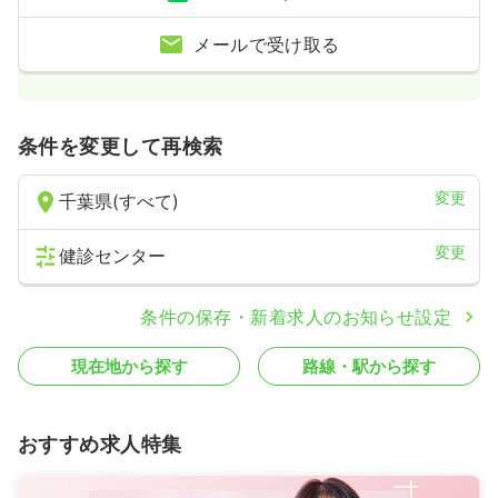
メールで受け取る
条件を変更して再検索
変更
千葉県(すべて)
変更
健診センター
条件の保存・新着求人のお知らせ設定
現在地から探す
路線・駅から探す
おすすめ求人特集