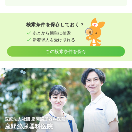
検索条件を保存しておく？
あとから簡単に検索
新着求人を受け取れる
この検索条件を保存
医療法人社団 座間泌尿器科医院
座間泌尿器科医院