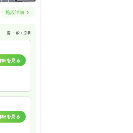
施設詳細
一般＋療養
詳細を見る
詳細を見る