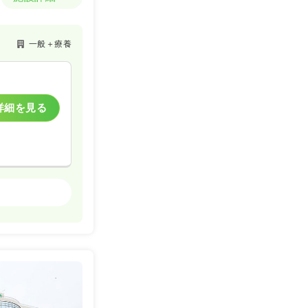
一般＋療養
詳細を見る
一般＋療養
一時募集休止
詳細を見る