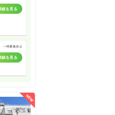
詳細を見る
一時募集休止
詳細を見る
NEW