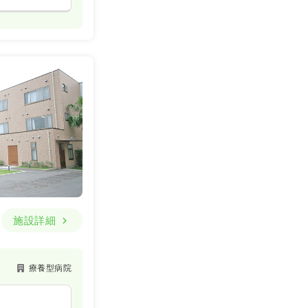
施設詳細
療養型病院