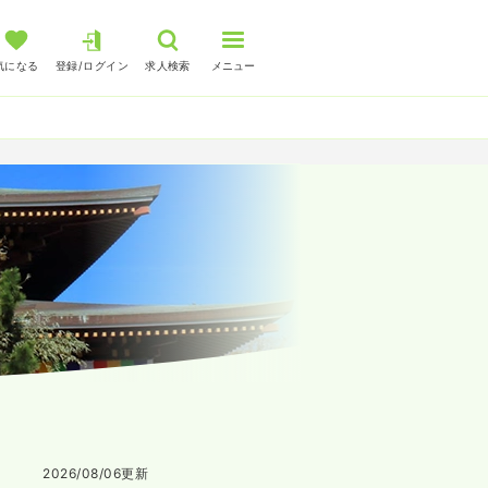
気になる
登録/ログイン
求人検索
メニュー
2026/08/06
更新