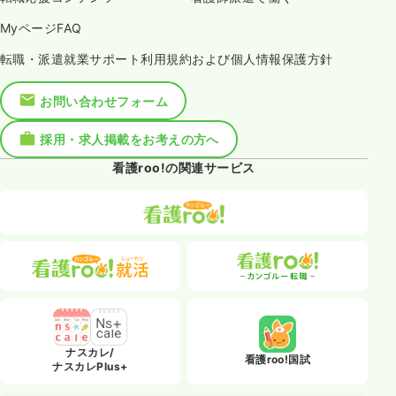
MyページFAQ
転職・派遣就業サポート利用規約および個人情報保護方針
お問い合わせフォーム
採用・求人掲載をお考えの方へ
看護roo!の関連サービス
ナスカレ/
看護roo!国試
ナスカレPlus+