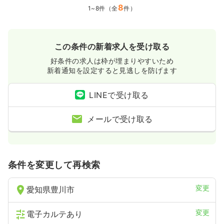
8
1~8件（全
件）
この条件の新着求人を受け取る
好条件の求人は枠が埋まりやすいため
新着通知を設定すると見逃しを防げます
LINEで受け取る
メールで受け取る
条件を変更して再検索
変更
愛知県豊川市
変更
電子カルテあり