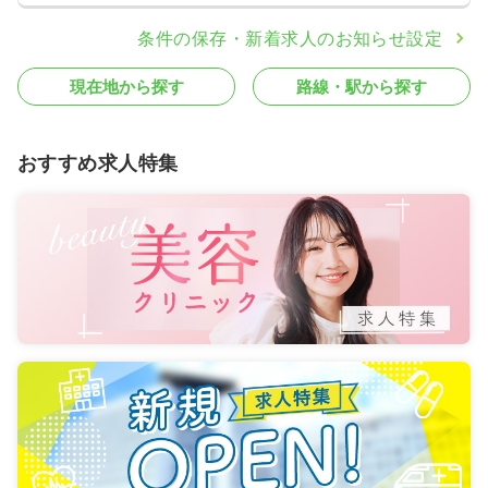
条件の保存・新着求人のお知らせ設定
現在地から探す
路線・駅から探す
おすすめ求人特集