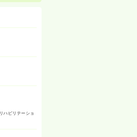
リハビリテーショ