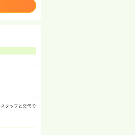
のスタッフと交代で