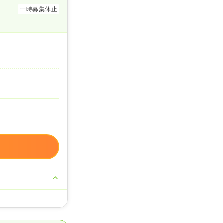
一時募集休止