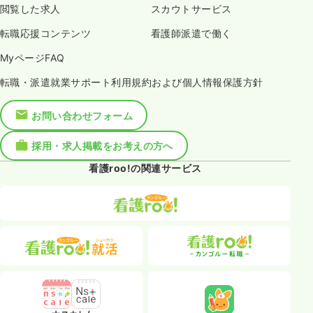
閲覧した求人
スカウトサービス
転職応援コンテンツ
看護師派遣で働く
MyページFAQ
転職・派遣就業サポート利用規約および個人情報保護方針
お問い合わせフォーム
採用・求人掲載をお考えの方へ
看護roo!の関連サービス