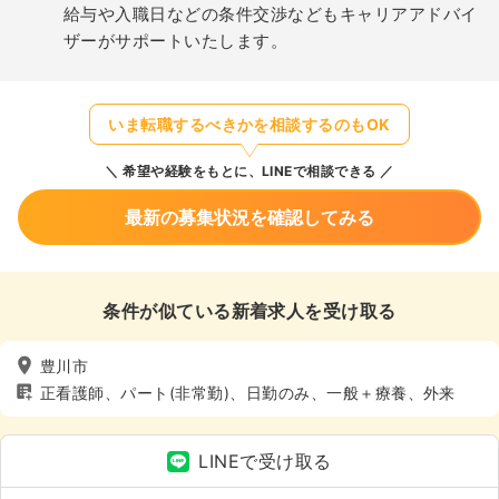
給与や入職日などの条件交渉などもキャリアアドバイ
ザーがサポートいたします。
いま転職するべきかを相談するのもOK
希望や経験をもとに、LINEで相談できる
最新の募集状況を確認してみる
条件が似ている新着求人を受け取る
豊川市
正看護師、パート(非常勤)、日勤のみ、一般＋療養、外来
LINEで受け取る