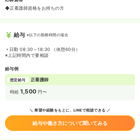
◆正看護師資格をお持ちの方
給与
※以下の勤務時間の場合
日勤
08:30～18:30 （休憩60分）
※上記時間内で要相談
給与例
正看護師
想定給与
1,500
時給
円〜
希望や経験をもとに、LINEで相談できる
給与や働き方について聞いてみる