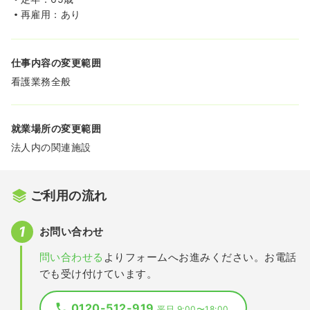
再雇用：あり
仕事内容の変更範囲
看護業務全般
就業場所の変更範囲
法人内の関連施設
ご利用の流れ
お問い合わせ
問い合わせる
よりフォームへお進みください。お電話
でも受け付けています。
0120-512-919
平日 9:00〜18:00