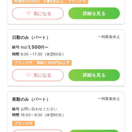
年間休日124日
4週8休以上
ブランク可
気になる
詳細を見る
一時募集休止
日勤のみ（パート）
1,500
給与
時給
円〜
時間
8:30～17:30
（休憩60分）
ブランク可
時給1,500円以上可
気になる
詳細を見る
一時募集休止
夜勤のみ（パート）
給与
お問い合わせください
時間
16:30～9:30
（休憩60分）
ブランク可