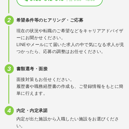
希望条件等のヒアリング・ご応募
現在の状況や転職のご希望などをキャリアアドバイザ
ーにお聞かせください。
LINEやメールにて届いた求人の中で気になる求人が見
つかったら、応募の調整はお任せください。
書類選考・面接
面接対策もお任せください。
履歴書や職務経歴書の作成も、ご登録情報をもとに簡
単に行えます。
内定・内定承諾
内定が出た施設から入職したい施設をお選びくださ
い。