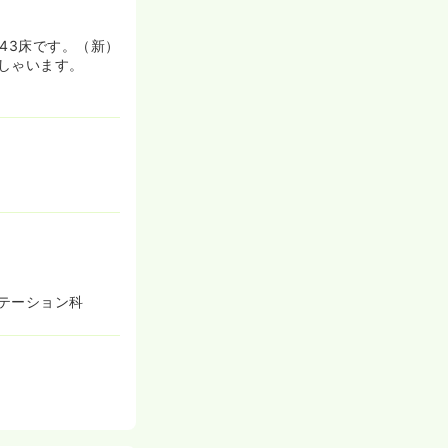
43床です。（新）
しゃいます。
テーション科