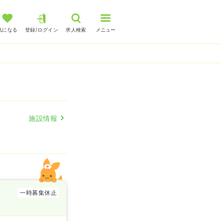
気になる
登録/ログイン
求人検索
メニュー
施設情報
一時募集休止