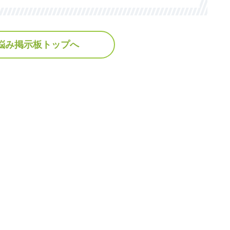
悩み掲示板トップへ