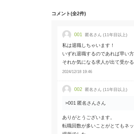
コメント(全2件)
001
匿名さん (11年目以上)
私は退職しちゃいます！
いずれ退職するのであれば早い方
それか気になる求人が出て受かる
2024/12/18 19:46
002
匿名さん (11年目以上)
>001 匿名さんさん
ありがとうございます。
転職回数が多いことがとてもネッ