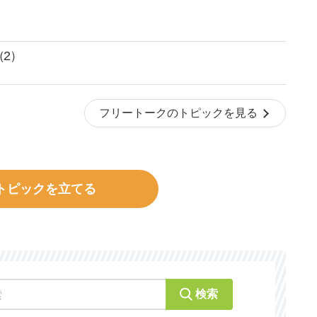
2）
フリートークのトピックを見る
トピックを立てる
検索