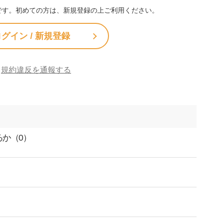
です。初めての方は、新規登録の上ご利用ください。
グイン / 新規登録
規約違反を通報する
か（0）