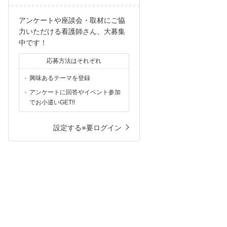
アンケートや座談会・取材にご協
力いただける看護師さん、大募集
中です！
応募方法はそれぞれ
興味あるテーマを登録
アンケートに回答やイベント参加
でお小遣いGET!!
設定する※要ログイン