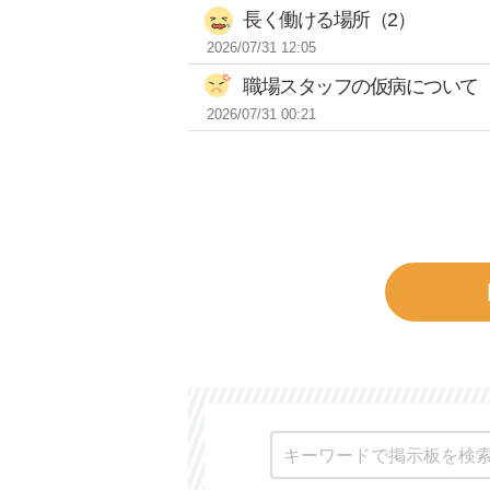
長く働ける場所（2）
2026/07/31 12:05
職場スタッフの仮病について（
2026/07/31 00:21