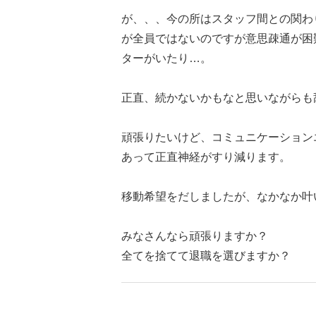
が、、、今の所はスタッフ間との関わ
が全員ではないのですが意思疎通が困
ターがいたり…。
正直、続かないかもなと思いながらも
頑張りたいけど、コミュニケーション
あって正直神経がすり減ります。
移動希望をだしましたが、なかなか叶
みなさんなら頑張りますか？
全てを捨てて退職を選びますか？