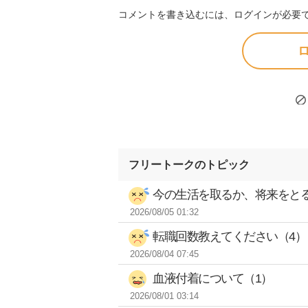
コメントを書き込むには、ログインが必要
ロ
フリートークのトピック
今の生活を取るか、将来をとる
2026/08/05 01:32
転職回数教えてください（4）
2026/08/04 07:45
血液付着について（1）
2026/08/01 03:14