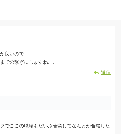
が良いので…
までの繋ぎにしますね、、
返信
クでここの職場もだいぶ苦労してなんとか合格した