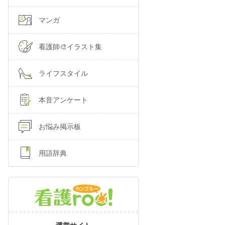
マンガ
看護師🎨イラスト集
ライフスタイル
本音アンケート
お悩み掲示板
用語辞典