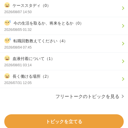
ケーススタディ（0）
2026/08/07 14:50
今の生活を取るか、将来をとるか（0）
2026/08/05 01:32
転職回数教えてください（4）
2026/08/04 07:45
血液付着について（1）
2026/08/01 03:14
長く働ける場所（2）
2026/07/31 12:05
フリートークのトピックを見る
トピックを立てる