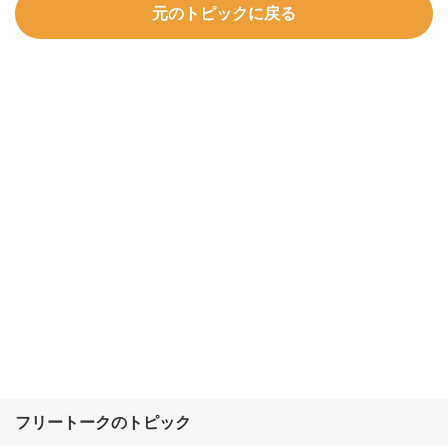
元のトピックに戻る
フリートークのトピック