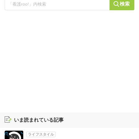
検索
いま読まれている記事
ライフスタイル