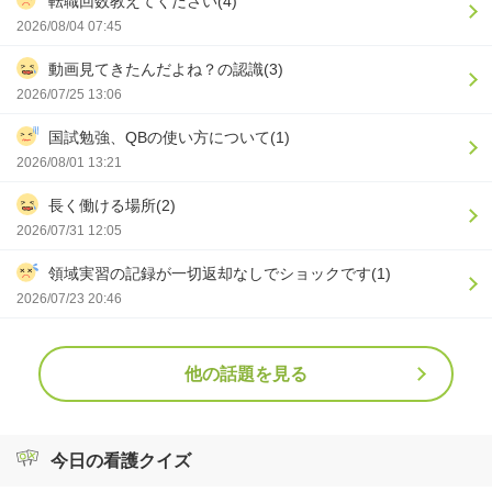
転職回数教えてください(4)
2026/08/04 07:45
動画見てきたんだよね？の認識(3)
2026/07/25 13:06
国試勉強、QBの使い方について(1)
2026/08/01 13:21
長く働ける場所(2)
2026/07/31 12:05
領域実習の記録が一切返却なしでショックです(1)
2026/07/23 20:46
他の話題を見る
今日の看護クイズ