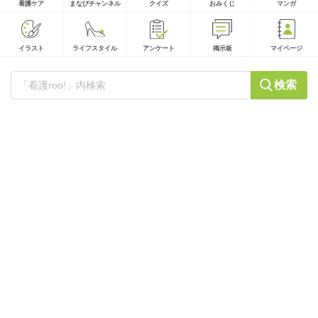
看護ケア
まなびチャンネル
クイズ
おみくじ
マンガ
イラスト
ライフスタイル
アンケート
掲示板
マイページ
検索