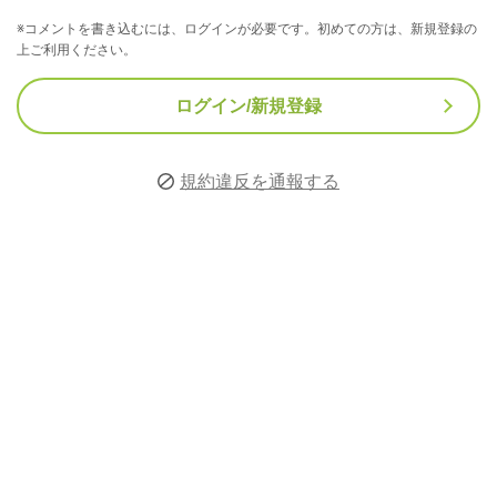
※コメントを書き込むには、ログインが必要です。初めての方は、新規登録の
上ご利用ください。
ログイン/新規登録
規約違反を通報する