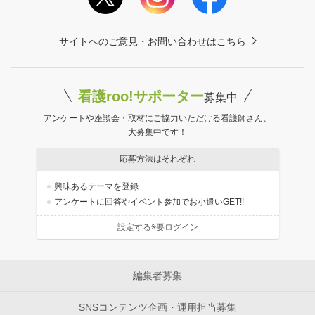
サイトへのご意見・お問い合わせはこちら
看護roo!サポーター
募集中
アンケートや座談会・取材にご協力いただける看護師さん、
大募集中です！
応募方法はそれぞれ
興味あるテーマを登録
アンケートに回答やイベント参加でお小遣いGET!!
設定する※要ログイン
編集者募集
SNSコンテンツ企画・運用担当募集