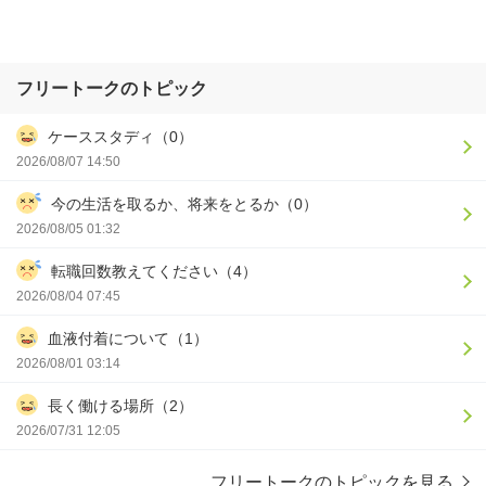
フリートークのトピック
ケーススタディ（0）
2026/08/07 14:50
今の生活を取るか、将来をとるか（0）
2026/08/05 01:32
転職回数教えてください（4）
2026/08/04 07:45
血液付着について（1）
2026/08/01 03:14
長く働ける場所（2）
2026/07/31 12:05
フリートークのトピックを見る