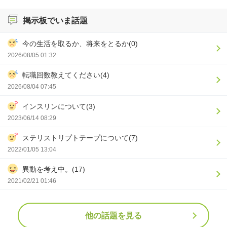
掲示板でいま話題
今の生活を取るか、将来をとるか(0)
2026/08/05 01:32
転職回数教えてください(4)
2026/08/04 07:45
インスリンについて(3)
2023/06/14 08:29
ステリストリプトテープについて(7)
2022/01/05 13:04
異動を考え中。(17)
2021/02/21 01:46
他の話題を見る