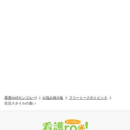
看護roo![カンゴルー]
お悩み掲示板
フリートークのトピック
生活スタイルの違い