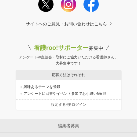
サイトへのご意見・お問い合わせはこちら
看護roo!サポーター
募集中
アンケートや座談会・取材にご協力いただける看護師さん、
大募集中です！
応募方法はそれぞれ
興味あるテーマを登録
アンケートに回答やイベント参加でお小遣いGET!!
設定する※要ログイン
編集者募集