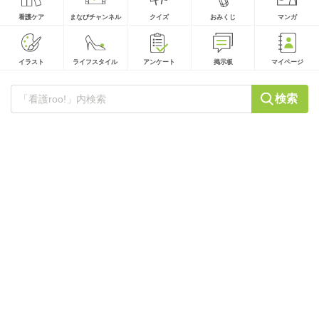
看護ケア
まなびチャンネル
クイズ
おみくじ
マンガ
イラスト
ライフスタイル
アンケート
掲示板
マイページ
検索