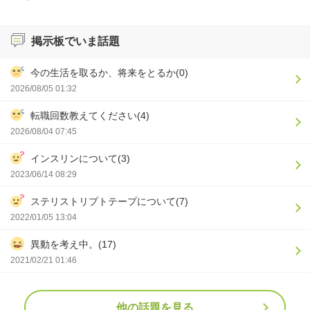
掲示板でいま話題
今の生活を取るか、将来をとるか(0)
2026/08/05 01:32
転職回数教えてください(4)
2026/08/04 07:45
インスリンについて(3)
2023/06/14 08:29
ステリストリプトテープについて(7)
2022/01/05 13:04
異動を考え中。(17)
2021/02/21 01:46
他の話題を見る