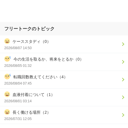
フリートークのトピック
ケーススタディ（0）
2026/08/07 14:50
今の生活を取るか、将来をとるか（0）
2026/08/05 01:32
転職回数教えてください（4）
2026/08/04 07:45
血液付着について（1）
2026/08/01 03:14
長く働ける場所（2）
2026/07/31 12:05