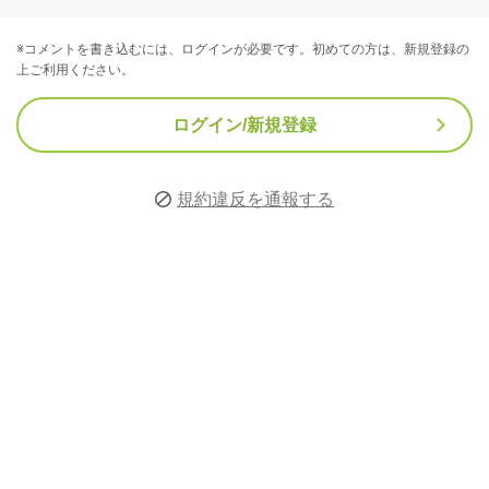
※コメントを書き込むには、ログインが必要です。初めての方は、新規登録の
上ご利用ください。
ログイン/新規登録
規約違反を通報する