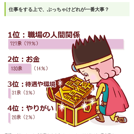
仕事をする上で、ぶっちゃけどれが一番大事？