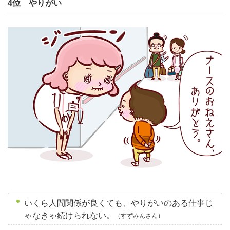
4位 やりがい
いくら人間関係が良くても、やりがいのある仕事じ
ゃなきゃ続けられない。
（すずみんさん）