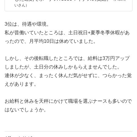
いさん）
3位は、待遇や環境。
私が昔働いていたところは、土日祝日+夏季冬季休暇があ
ったので、月平均10日は休めていました。
しかし、その後転職したところでは、給料は3万円アップ
しましたが、土日分の休みしかもらえませんでした。
連休が少なく、まったく休んだ気がせずに、つらかった覚
えがあります。
お給料と休みを天秤にかけて職場を選ぶナースも多いので
はないでしょうか。