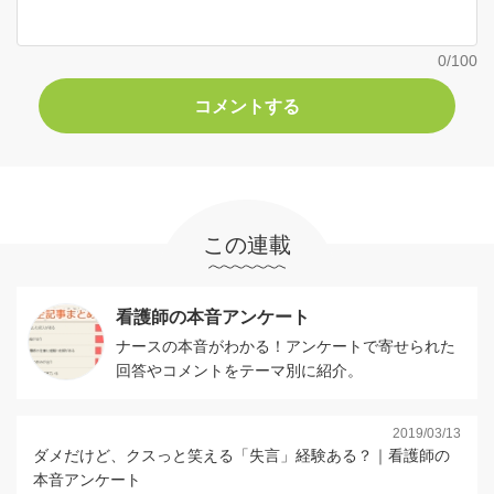
0
/100
この連載
看護師の本音アンケート
ナースの本音がわかる！アンケートで寄せられた
回答やコメントをテーマ別に紹介。
2019/03/13
ダメだけど、クスっと笑える「失言」経験ある？｜看護師の
本音アンケート