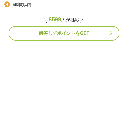
5時間以内
8599
人が挑戦
解答してポイントをGET