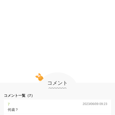
コメント
コメント一覧（7）
7
2023/06/09 09:23
何歳？