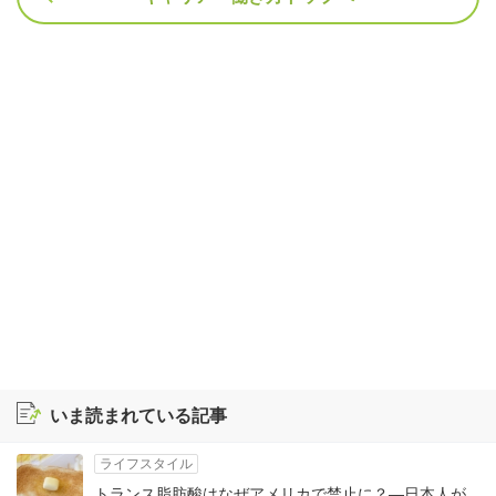
いま読まれている記事
ライフスタイル
トランス脂肪酸はなぜアメリカで禁止に？―日本人が