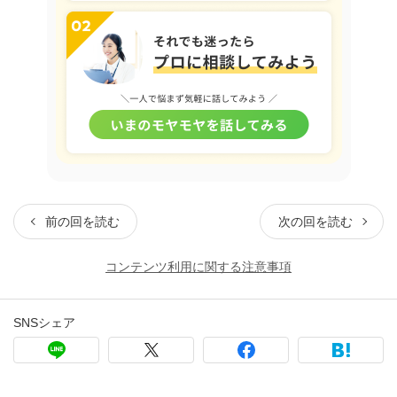
前の回を読む
次の回を読む
コンテンツ利用に関する注意事項
SNSシェア