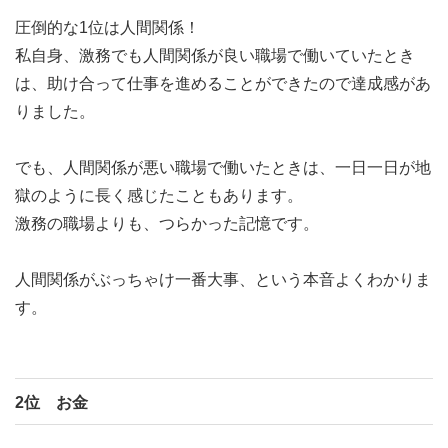
圧倒的な1位は人間関係！
私自身、激務でも人間関係が良い職場で働いていたとき
は、助け合って仕事を進めることができたので達成感があ
りました。
でも、人間関係が悪い職場で働いたときは、一日一日が地
獄のように長く感じたこともあります。
激務の職場よりも、つらかった記憶です。
人間関係がぶっちゃけ一番大事、という本音よくわかりま
す。
2位 お金