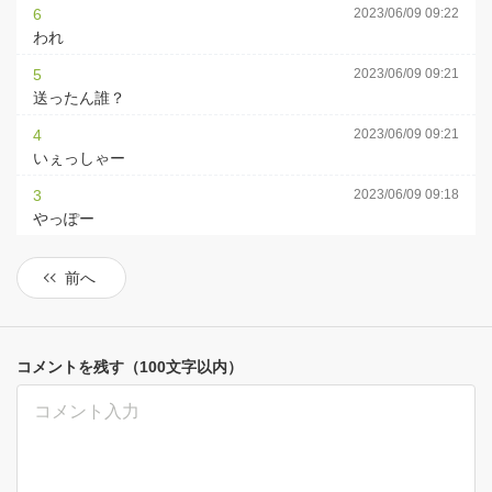
6
2023/06/09 09:22
われ
5
2023/06/09 09:21
送ったん誰？
4
2023/06/09 09:21
いぇっしゃー
3
2023/06/09 09:18
やっぽー
前へ
コメントを残す（100文字以内）