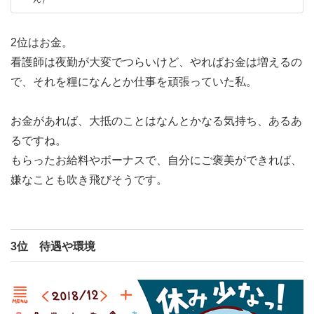
2位はお金。
看護師は夜勤が大変でつらいけど、やればお金は増えるの
で、それを糧になんとか仕事を頑張っていた私。
お金があれば、大抵のことはなんとかなる気持ち、あるあ
るですね。
もらったお給料やボーナスで、自分にご褒美ができれば、
嫌なことも吹き飛びそうです。
3位 待遇や環境