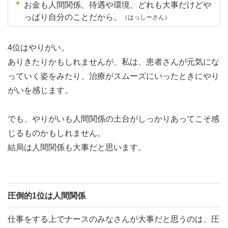
お金も人間関係、待遇や環境、どれも大事だけどや
っぱり自分のことだから。
（はっしーさん）
4位はやりがい。
ありきたりかもしれませんが、私は、患者さんが元気にな
っていく姿をみたり、治療がスムーズにいったときにやり
がいを感じます。
でも、やりがいも人間関係の土台がしっかりあってこそ感
じるものかもしれません。
結局は人間関係も大事だと思います。
圧倒的1位は人間関係
仕事をする上でナースのみなさんが大事だと思うのは、圧