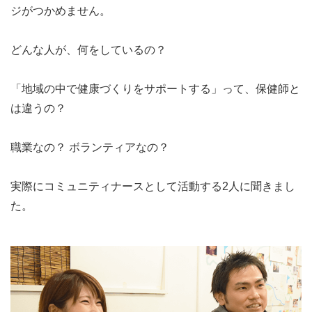
ジがつかめません。
どんな人が、何をしているの？
「地域の中で健康づくりをサポートする」って、保健師と
は違うの？
職業なの？ ボランティアなの？
実際にコミュニティナースとして活動する2人に聞きまし
た。