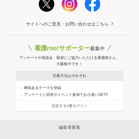
サイトへのご意見・お問い合わせはこちら
看護roo!サポーター
募集中
アンケートや座談会・取材にご協力いただける看護師さん、
大募集中です！
応募方法はそれぞれ
興味あるテーマを登録
アンケートに回答やイベント参加でお小遣いGET!!
設定する※要ログイン
編集者募集