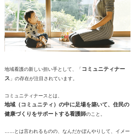
コミュニティナー
地域看護の新しい担い手として、「
ス
」の存在が注目されています。
コミュニティナースとは、
地域（コミュニティ）の中に足場を築いて、住民の
健康づくりをサポートする看護師
のこと。
……とは言われるものの、なんだかぼんやりして、イメー