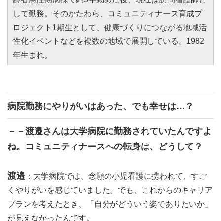
して勤務。そのかたわら、コミュニティナース育成プ
ロジェクト1期生として、健康づくりにつながる地域活
性化イベントなどを複数の地域で展開している。1982
年生まれ。
病院勤務にやりがいはあった、でも幸せは…？
－－渡邉さんは大学病院に勤務されていたんですよ
ね。コミュニティナースへの転身は、どうして？
渡邉
：大学病院では、念願の小児看護に携われて、すご
くやりがいを感じていました。でも、これからのキャリア
プランを考えたとき、「自分がどういう姿でありたいか」
が見えなかったんです。