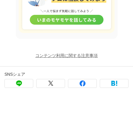
コンテンツ利用に関する注意事項
SNSシェア