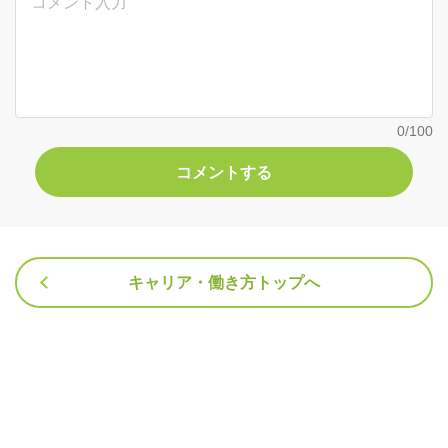
0
/100
キャリア・働き方トップへ