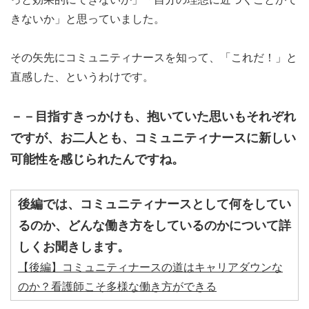
きないか」と思っていました。
その矢先にコミュニティナースを知って、「これだ！」と
直感した、というわけです。
－－目指すきっかけも、抱いていた思いもそれぞれ
ですが、お二人とも、コミュニティナースに新しい
可能性を感じられたんですね。
後編では、コミュニティナースとして何をしてい
るのか、どんな働き方をしているのかについて詳
しくお聞きします。
【後編】コミュニティナースの道はキャリアダウンな
のか？看護師こそ多様な働き方ができる