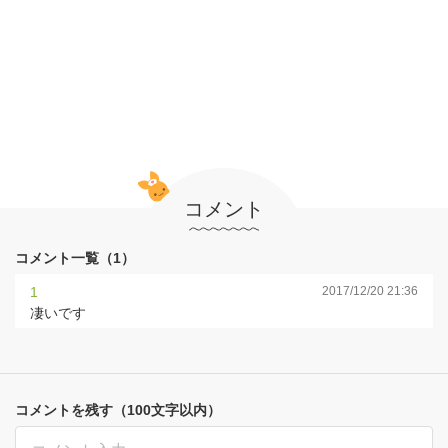
コメント
コメント一覧（1）
1
2017/12/20 21:36
凄いです
コメントを残す（100文字以内）