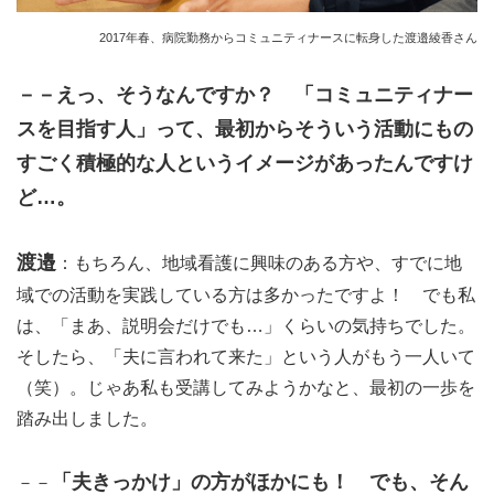
2017年春、病院勤務からコミュニティナースに転身した渡邉綾香さん
－－えっ、そうなんですか？ 「コミュニティナー
スを目指す人」って、最初からそういう活動にもの
すごく積極的な人というイメージがあったんですけ
ど…。
渡邉
：もちろん、地域看護に興味のある方や、すでに地
域での活動を実践している方は多かったですよ！ でも私
は、「まあ、説明会だけでも…」くらいの気持ちでした。
そしたら、「夫に言われて来た」という人がもう一人いて
（笑）。じゃあ私も受講してみようかなと、最初の一歩を
踏み出しました。
「夫きっかけ」の方がほかにも！ でも、そん
－－