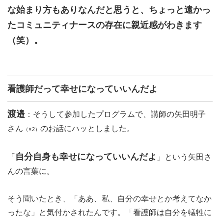
な始まり方もありなんだと思うと、ちょっと遠かっ
たコミュニティナースの存在に親近感がわきます
（笑）。
看護師だって幸せになっていいんだよ
渡邉
：そうして参加したプログラムで、講師の矢田明子
さん
のお話にハッとしました。
（※2）
自分自身も幸せになっていいんだよ
「
」という矢田さ
んの言葉に。
そう聞いたとき、「ああ、私、自分の幸せとか考えてなか
ったな」と気付かされたんです。「看護師は自分を犠牲に