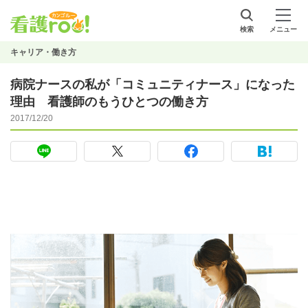
検索
メニュー
キャリア・働き方
病院ナースの私が「コミュニティナース」になった
理由 看護師のもうひとつの働き方
2017/12/20