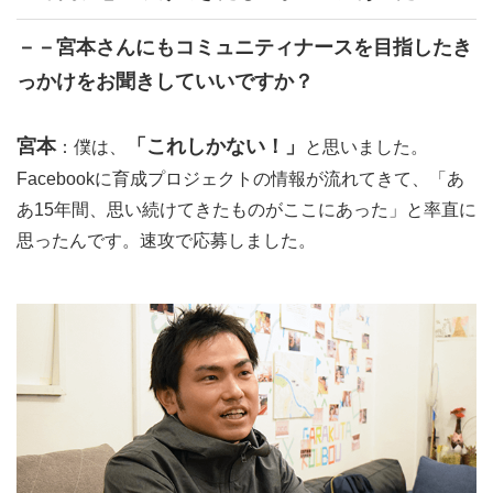
－－宮本さんにもコミュニティナースを目指したき
っかけをお聞きしていいですか？
宮本
「これしかない！」
：僕は、
と思いました。
Facebookに育成プロジェクトの情報が流れてきて、「あ
あ15年間、思い続けてきたものがここにあった」と率直に
思ったんです。速攻で応募しました。