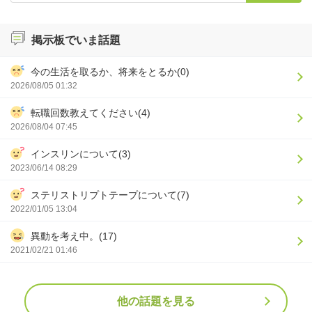
掲示板でいま話題
今の生活を取るか、将来をとるか(0)
2026/08/05 01:32
転職回数教えてください(4)
2026/08/04 07:45
インスリンについて(3)
2023/06/14 08:29
ステリストリプトテープについて(7)
2022/01/05 13:04
異動を考え中。(17)
2021/02/21 01:46
他の話題を見る