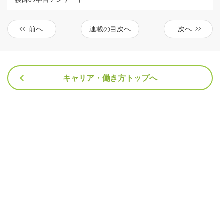
前へ
連載の目次へ
次へ
キャリア・働き方トップへ