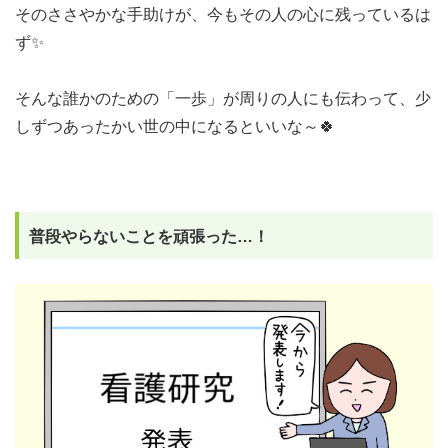
そのささやかな手助けが、今もその人の心に残っているは
ず✨️
そんな誰かのための「一歩」が周りの人にも伝わって、少
しずつあったかい世の中になるといいな～🍀
普段やらないことを頑張った…！