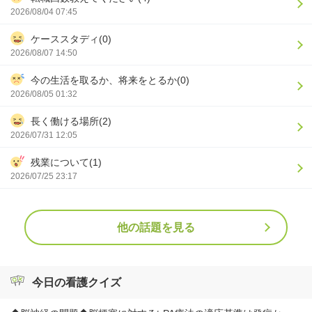
2026/08/04 07:45
ケーススタディ(0)
2026/08/07 14:50
今の生活を取るか、将来をとるか(0)
2026/08/05 01:32
長く働ける場所(2)
2026/07/31 12:05
残業について(1)
2026/07/25 23:17
他の話題を見る
今日の看護クイズ