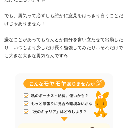
でも、勇気って必ずしも誰かに意見をはっきり言うことだ
けじゃありません！
嫌なことがあってもなんとか自分を奮い立たせて出勤した
り、いつもより少しだけ長く勉強してみたり…それだけで
も大きな大きな勇気なんです💪