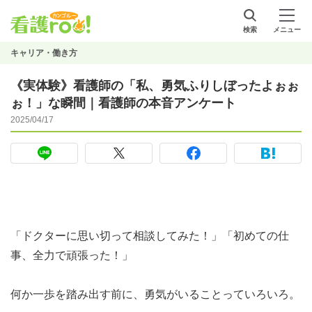
検索
メニュー
キャリア・働き方
《実体験》看護師の「私、勇気ふりしぼったよぉぉ
ぉ！」な瞬間｜看護師の本音アンケート
2025/04/17
「ドクターに思い切って相談してみた！」「初めての仕
事、全力で頑張った！」
何か一歩を踏み出す前に、勇気がいることっていろいろ。