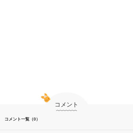
コメント
コメント一覧（0）