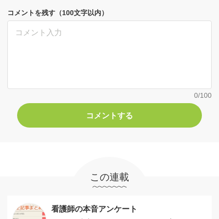
コメントを残す（100文字以内）
0
/100
この連載
看護師の本音アンケート