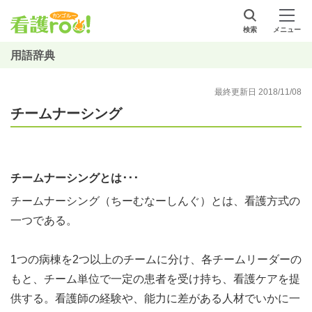
検索
メニュー
用語辞典
最終更新日 2018/11/08
チームナーシング
チームナーシングとは･･･
チームナーシング（ちーむなーしんぐ）とは、看護方式の
一つである。
1つの病棟を2つ以上のチームに分け、各チームリーダーの
もと、チーム単位で一定の患者を受け持ち、看護ケアを提
供する。看護師の経験や、能力に差がある人材でいかに一