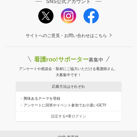
SNS公式アカウント
サイトへのご意見・お問い合わせはこちら
看護roo!サポーター
募集中
アンケートや座談会・取材にご協力いただける看護師さん、
大募集中です！
応募方法はそれぞれ
興味あるテーマを登録
アンケートに回答やイベント参加でお小遣いGET!!
設定する※要ログイン