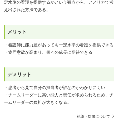
定水準の看護を提供するかという観点から、アメリカで考
え出された方法である。
メリット
・看護師に能力差があっても一定水準の看護を提供できる
・協同意欲が高まり、個々の成長に期待できる
デメリット
・患者から見て自分の担当者が誰なのかわかりにくい
・チームリーダーに高い能力と責任が求められるため、チ
ームリーダーの負担が大きくなる。
執筆・監修について