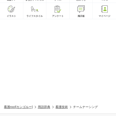
イラスト
ライフスタイル
アンケート
掲示板
マイページ
看護roo![カンゴルー]
用語辞典
看護技術
チームナーシング