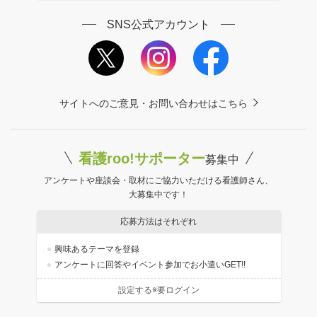
SNS公式アカウント
サイトへのご意見・お問い合わせはこちら
看護roo!サポーター
募集中
アンケートや座談会・取材にご協力いただける看護師さん、
大募集中です！
応募方法はそれぞれ
興味あるテーマを登録
アンケートに回答やイベント参加でお小遣いGET!!
設定する※要ログイン