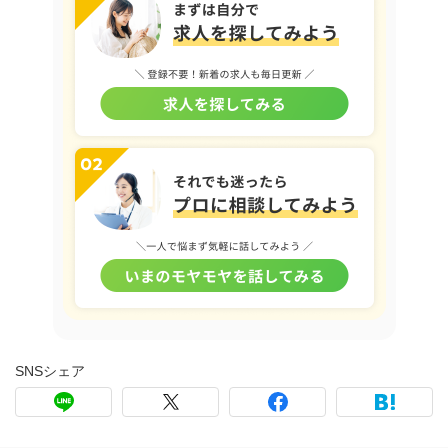
SNSシェア