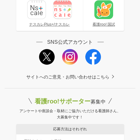
ナスカレPlus+/ナスカレ
看護roo! 国試
SNS公式アカウント
サイトへのご意見・お問い合わせはこちら
看護roo!サポーター
募集中
アンケートや座談会・取材にご協力いただける看護師さん、
大募集中です！
応募方法はそれぞれ