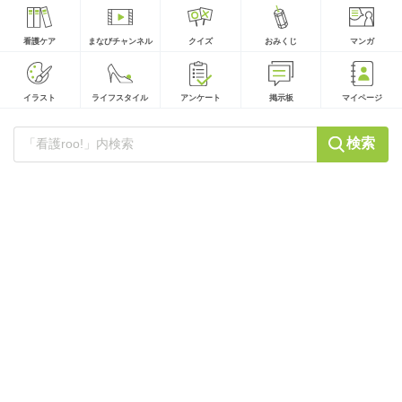
看護ケア
まなびチャンネル
クイズ
おみくじ
マンガ
イラスト
ライフスタイル
アンケート
掲示板
マイページ
検索