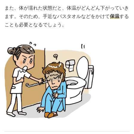
また、体が濡れた状態だと、体温がどんどん下がっていき
ます。そのため、手近なバスタオルなどをかけて
保温
する
ことも必要となるでしょう。