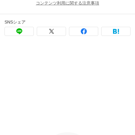
コンテンツ利用に関する注意事項
SNSシェア