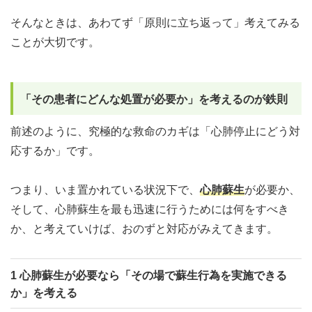
そんなときは、あわてず「原則に立ち返って」考えてみる
ことが大切です。
「その患者にどんな処置が必要か」を考えるのが鉄則
前述のように、究極的な救命のカギは「心肺停止にどう対
応するか」です。
つまり、いま置かれている状況下で、
心肺蘇生
が必要か、
そして、心肺蘇生を最も迅速に行うためには何をすべき
か、と考えていけば、おのずと対応がみえてきます。
1 心肺蘇生が必要なら「その場で蘇生行為を実施できる
か」を考える