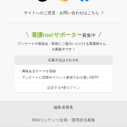
サイトへのご意見・お問い合わせはこちら
看護roo!サポーター
募集中
アンケートや座談会・取材にご協力いただける看護師さん、
大募集中です！
応募方法はそれぞれ
興味あるテーマを登録
アンケートに回答やイベント参加でお小遣いGET!!
設定する※要ログイン
編集者募集
SNSコンテンツ企画・運用担当募集