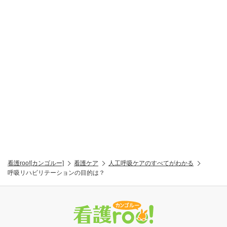
看護roo![カンゴルー]
看護ケア
人工呼吸ケアのすべてがわかる
呼吸リハビリテーションの目的は？