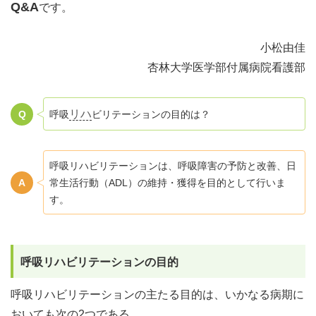
Q&A
です。
小松由佳
杏林大学医学部付属病院看護部
リハ
呼吸
ビリテーションの目的は？
呼吸リハビリテーションは、呼吸障害の予防と改善、日
常生活行動（ADL）の維持・獲得を目的として行いま
す。
呼吸リハビリテーションの目的
呼吸リハビリテーションの主たる目的は、いかなる病期に
おいても次の2つである。