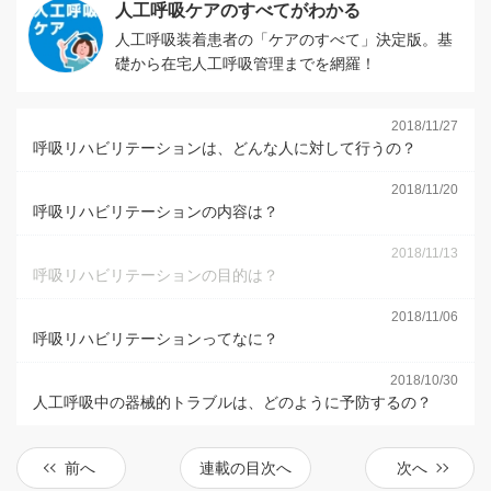
人工呼吸ケアのすべてがわかる
人工呼吸装着患者の「ケアのすべて」決定版。基
礎から在宅人工呼吸管理までを網羅！
2018/11/27
呼吸リハビリテーションは、どんな人に対して行うの？
2018/11/20
呼吸リハビリテーションの内容は？
2018/11/13
呼吸リハビリテーションの目的は？
2018/11/06
呼吸リハビリテーションってなに？
2018/10/30
人工呼吸中の器械的トラブルは、どのように予防するの？
前へ
連載の目次へ
次へ