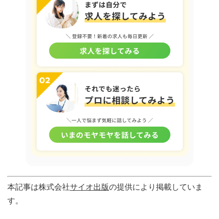
本記事は株式会社
サイオ出版
の提供により掲載していま
す。