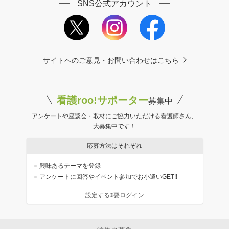
SNS公式アカウント
サイトへのご意見・お問い合わせはこちら
看護roo!サポーター
募集中
アンケートや座談会・取材にご協力いただける看護師さん、
大募集中です！
応募方法はそれぞれ
興味あるテーマを登録
アンケートに回答やイベント参加でお小遣いGET!!
設定する※要ログイン