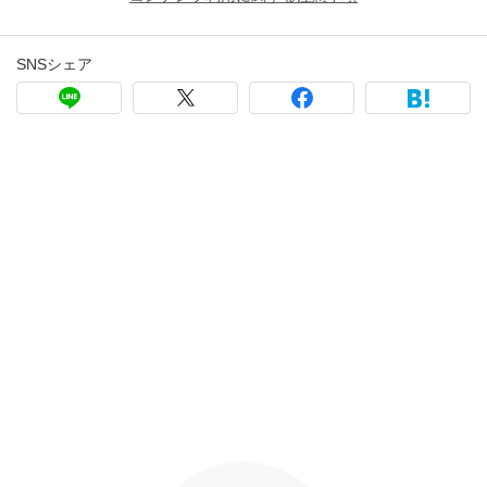
SNSシェア