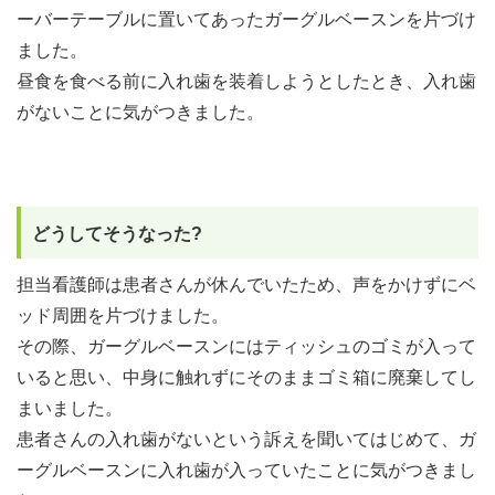
ーバーテーブルに置いてあったガーグルベースンを片づけ
ました。
昼食を食べる前に入れ歯を装着しようとしたとき、入れ歯
がないことに気がつきました。
どうしてそうなった?
担当看護師は患者さんが休んでいたため、声をかけずにベ
ッド周囲を片づけました。
その際、ガーグルベースンにはティッシュのゴミが入って
いると思い、中身に触れずにそのままゴミ箱に廃棄してし
まいました。
患者さんの入れ歯がないという訴えを聞いてはじめて、ガ
ーグルベースンに入れ歯が入っていたことに気がつきまし