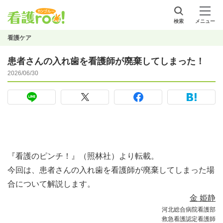
検索
メニュー
看護ケア
患者さんの入れ歯を看護師が廃棄してしまった！
2026/06/30
『看護のピンチ！』（照林社）より転載。
今回は、患者さんの入れ歯を看護師が廃棄してしまった場
合について解説します。
金 姫静
河北総合病院看護部
救急看護認定看護師