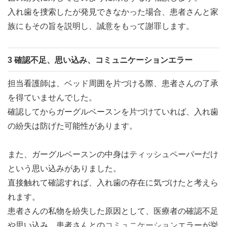
入れ歯を捜索したが発見できなかった場合、患者さんと家
族にもその旨を説明し、誠意をもって謝罪します。
3 確認不足、思い込み、コミュニケーションエラー
担当看護師は、ベッド周囲を片づける際、患者さんの了承
を得ていませんでした。
確認してからガーグルベースンを片づけていれば、入れ歯
の紛失は防げた可能性があります。
また、ガーグルベースンの中身はティッシュペーパーだけ
という思い込みがありました。
直接触れて確認すれば、入れ歯の存在に気づけたと考えら
れます。
患者さんの私物を紛失した原因として、医療者の確認不足
や思い込み、患者さんとの
コミュニケーション
エラーが挙