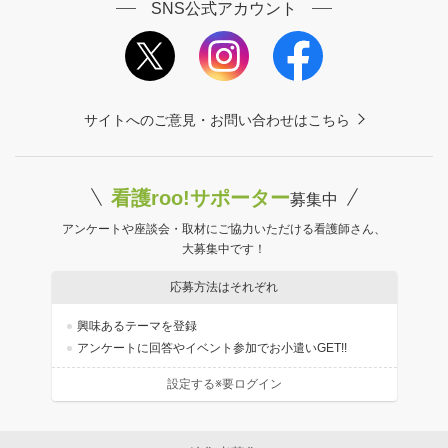
SNS公式アカウント
サイトへのご意見・お問い合わせはこちら
看護roo!サポーター
募集中
アンケートや座談会・取材にご協力いただける看護師さん、
大募集中です！
応募方法はそれぞれ
興味あるテーマを登録
アンケートに回答やイベント参加でお小遣いGET!!
設定する※要ログイン