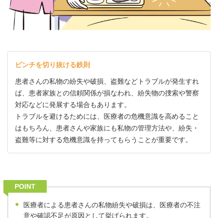
ピンチを切り抜ける鉄則
患者さんの私物の紛失や破損、盗難などトラブルが発生すれ
ば、患者家族との信頼関係が損なわれ、紛失物の捜索や警察
対応などに発展する場合もあります。
トラブルを避けるためには、医療者の危機意識を高めること
はもちろん、患者さんや家族にも私物の管理方法や、紛失・
盗難等に対する危機意識を持ってもらうことが重要です。
POINT
医療者による患者さんの私物紛失や破損は、医療者の不注
意や確認不足が原因として挙げられます。