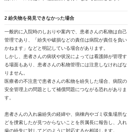
2 紛失物を発見できなかった場合
一般的に入院時のしおりや案内で、患者さんの私物は自己
管理であり、「紛失や破損などの責任は病院が責任を負い
かねます」などと明記している場合があります。
しかし、患者さんの病状や状況によっては看護師が管理す
る場面もあり、患者さんの私物管理には注意しなければな
りません。
医療者の不注意で患者さんの私物を紛失した場合、病院の
安全管理上の問題として補償問題につながる恐れがありま
す。
患者さんの入れ歯紛失の経緯や、病棟内やゴミ収集場所な
どを捜索したが見つからないことを所属長に報告し、入れ
歯の紛失に対してどのように対応するか相談します。